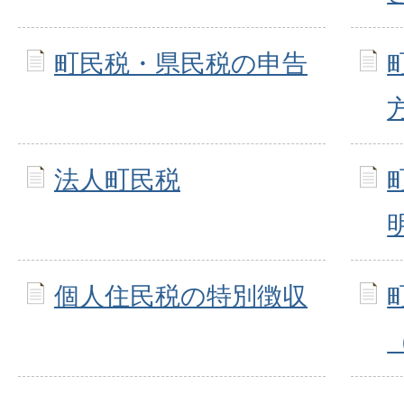
町民税・県民税の申告
法人町民税
個人住民税の特別徴収