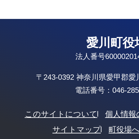
愛川町役
法人番号600002014
〒243-0392 神奈川県愛甲郡
電話番号：046-285-
このサイトについて
個人情報
サイトマップ
町役場