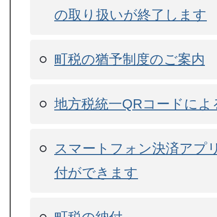
の取り扱いが終了します
町税の猶予制度のご案内
地方税統一QRコードによ
スマートフォン決済アプ
付ができます