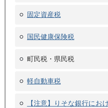
固定資産税
国民健康保険税
町民税・県民税
軽自動車税
【注意】りそな銀行にお