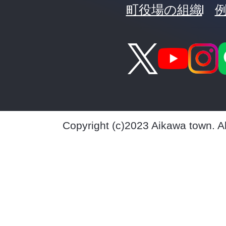
町役場の組織
Copyright (c)2023 Aikawa town. A