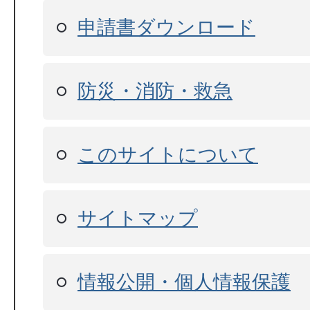
申請書ダウンロード
防災・消防・救急
このサイトについて
サイトマップ
情報公開・個人情報保護