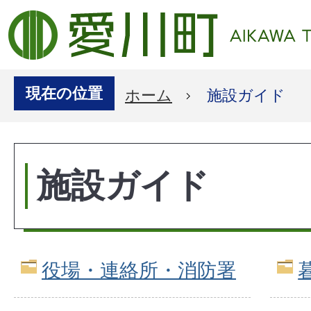
現在の位置
ホーム
施設ガイド
施設ガイド
役場・連絡所・消防署