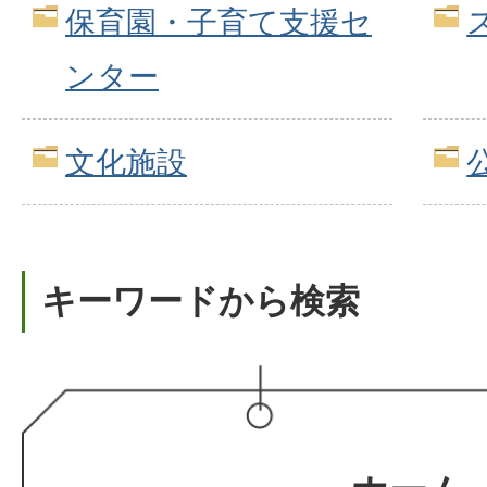
保育園・子育て支援セ
ンター
文化施設
キーワードから検索