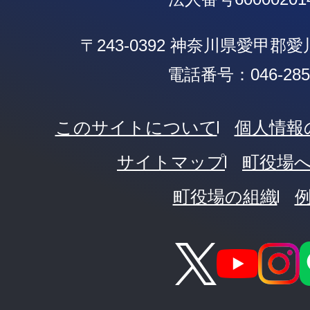
〒243-0392 神奈川県愛甲郡
電話番号：046-285-
このサイトについて
個人情報
サイトマップ
町役場
町役場の組織