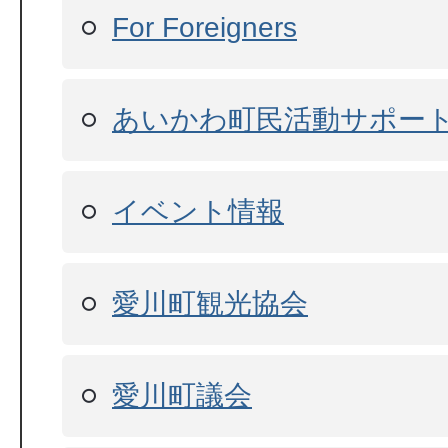
For Foreigners
あいかわ町民活動サポー
イベント情報
愛川町観光協会
愛川町議会