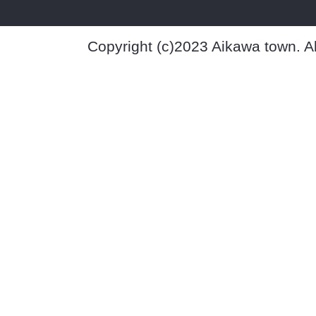
Copyright (c)2023 Aikawa town. A