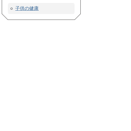
子供の健康