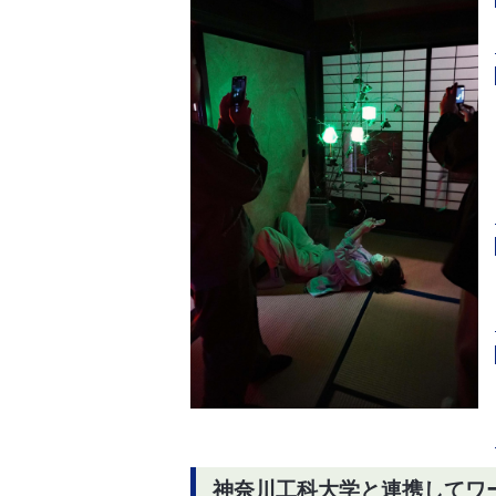
神奈川工科大学と連携してワ