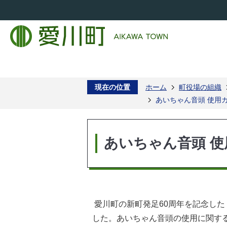
現在の位置
ホーム
町役場の組織
あいちゃん音頭 使用
あいちゃん音頭 
愛川町の新町発足60周年を記念し
した。あいちゃん音頭の使用に関す