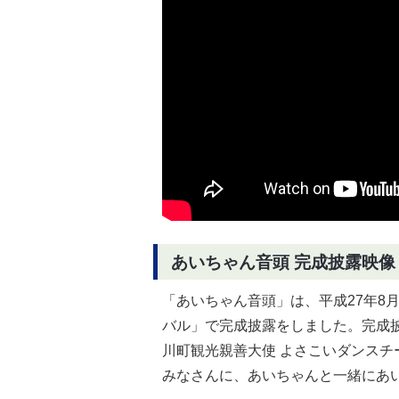
あいちゃん音頭 完成披露映像
「あいちゃん音頭」は­、平成27年8
バル」で完­成披露をしました。完成
川町観光親善大使 よさこいダンスチ
みなさんに­、あいちゃんと一緒にあ