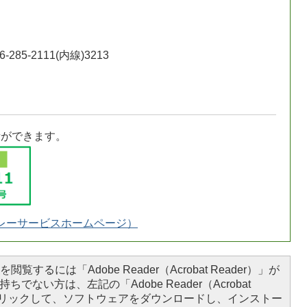
-285-2111(内線)3213
話ができます。
レーサービスホームページ）
閲覧するには「Adobe Reader（Acrobat Reader）」が
ちでない方は、左記の「Adobe Reader（Acrobat
をクリックして、ソフトウェアをダウンロードし、インストー