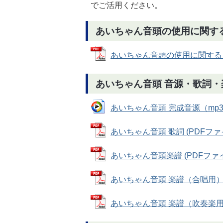
でご活用ください。
あいちゃん音頭の使用に関す
あいちゃん音頭の使用に関するガイド
あいちゃん音頭 音源・歌詞・
あいちゃん音頭 完成音源（mp3） 
あいちゃん音頭 歌詞 (PDFファイル
あいちゃん音頭楽譜 (PDFファイル:
あいちゃん音頭 楽譜（合唱用） (P
あいちゃん音頭 楽譜（吹奏楽用） (