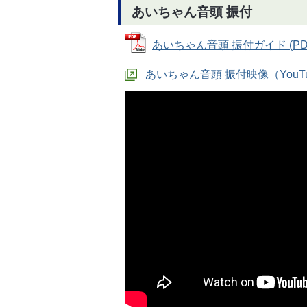
あいちゃん音頭 振付
あいちゃん音頭 振付ガイド (PDF
あいちゃん音頭 振付映像（YouT