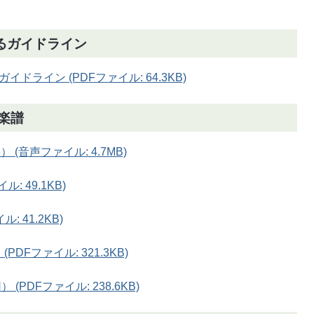
るガイドライン
ライン (PDFファイル: 64.3KB)
楽譜
(音声ファイル: 4.7MB)
: 49.1KB)
 41.2KB)
DFファイル: 321.3KB)
PDFファイル: 238.6KB)