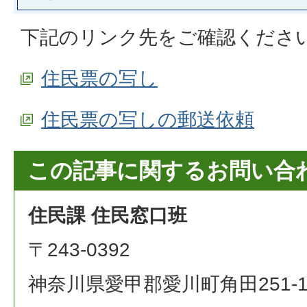
下記のリンク先をご確認くださ
住民票の写し
住民票の写しの郵送依頼
この記事に関するお問い合
住民課 住民窓口班
〒243-0392
神奈川県愛甲郡愛川町角田251-