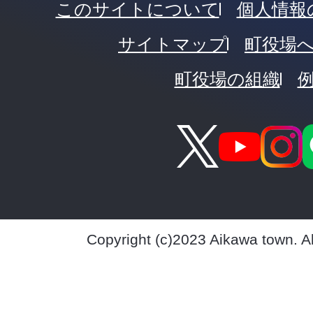
このサイトについて
個人情報
サイトマップ
町役場
町役場の組織
Copyright (c)2023 Aikawa town. A