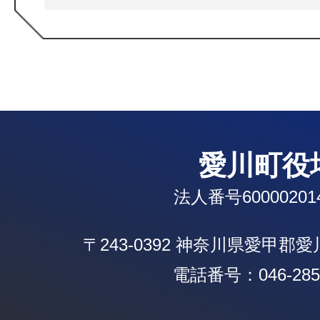
愛川町役
法人番号600002014
〒243-0392 神奈川県愛甲郡
電話番号：046-285-