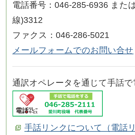
電話番号：046-285-6936 または 0
線)3312
ファクス：046-286-5021
メールフォームでのお問い合せ
通訳オペレータを通じて手話で
手話リンクについて（電話