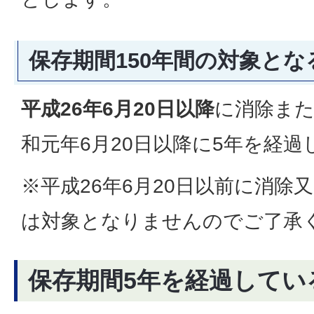
保存期間150年間の対象と
平成26年6月20日以降
に消除ま
和元年6月20日以降に5年を経
※平成26年6月20日以前に消除
は対象となりませんのでご了承
保存期間5年を経過してい