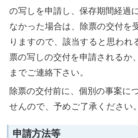
の写しを申請し、保存期間経過
なかった場合は、除票の交付を
りますので、該当すると思われ
票の写しの交付を申請されるか
までご連絡下さい。
除票の交付前に、個別の事案に
せんので、予めご了承ください
申請方法等