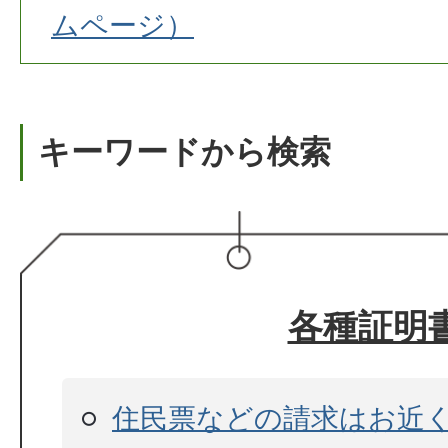
ムページ）
キーワードから検索
各種証明
住民票などの請求はお近