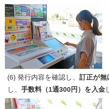
(6) 発行内容を確認し、
訂正が無
し、
手数料（1通300円）を入金