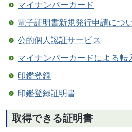
マイナンバーカード
電子証明書新規発行申請につ
公的個人認証サービス
マイナンバーカードによる転
印鑑登録
印鑑登録証明書
取得できる証明書