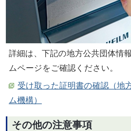
詳細は、下記の地方公共団体情
ムページをご確認ください。
受け取った証明書の確認（地
ム機構）
その他の注意事項