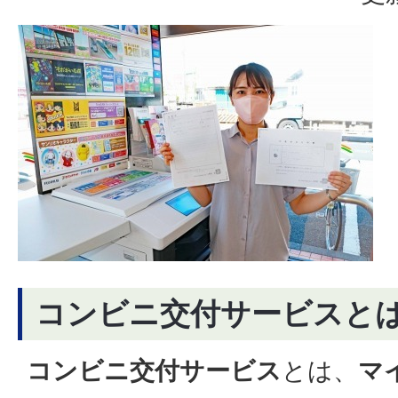
コンビニ交付サービスと
コンビニ交付サービス
とは、
マ