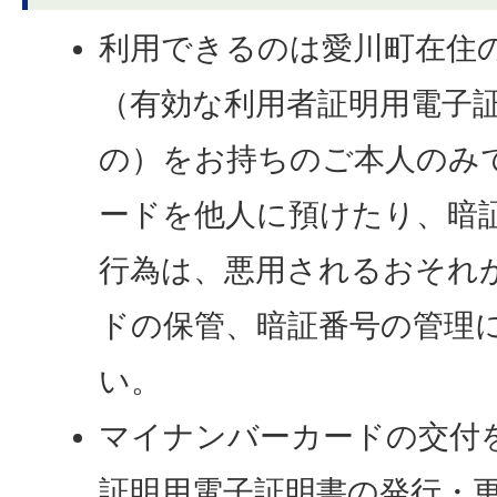
利用できるのは愛川町在住
（有効な利用者証明用電子
の）をお持ちのご本人のみ
ードを他人に預けたり、暗
行為は、悪用されるおそれ
ドの保管、暗証番号の管理
い。
マイナンバーカードの交付
証明用電子証明書の発行・