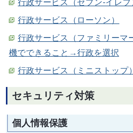
行政サービス（セブン-イレブ
行政サービス（ローソン）
行政サービス（ファミリーマ
機でできること→行政を選択
行政サービス（ミニストップ
セキュリティ対策
個人情報保護