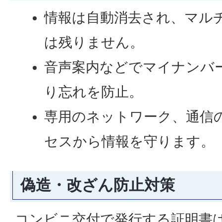
情報は自動消去され、マル
は残りません。
音声案内などでマイナンバ
り忘れを防止。
専用のネットワーク、通信
セスから情報を守ります。
偽造・改ざん防止対策
コンビニ交付で発行する証明書は