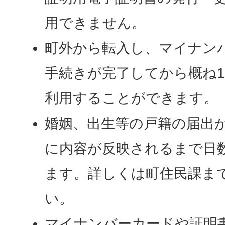
用できません。
町外から転入し、マイナン
手続きが完了してから概ね
利用することができます。
婚姻、出生等の戸籍の届出
に内容が反映されるまで日
ます。詳しくは町住民課ま
い。
マイナンバーカードや証明