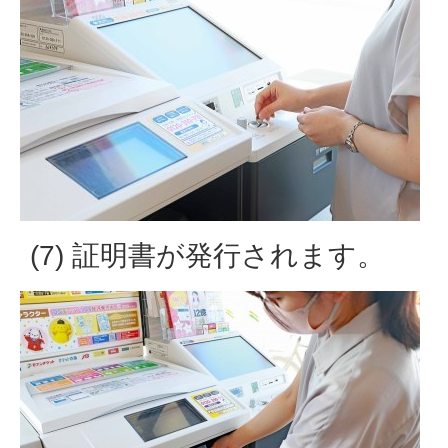
(7) 証明書が発行されます。