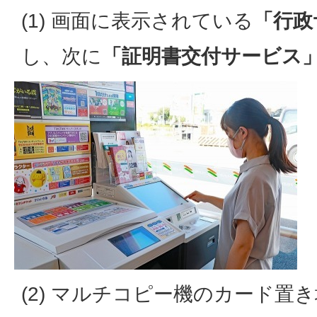
(1) 画面に表示されている
「行政
し、次に
「証明書交付サービス
(2) マルチコピー機のカード置