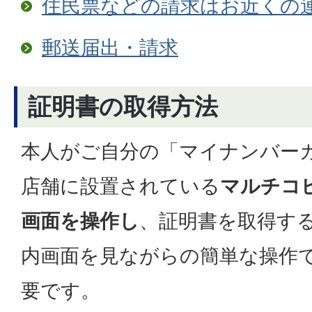
住民票などの請求はお近くの
郵送届出・請求
証明書の取得方法
本人がご自分の「マイナンバー
店舗に設置されている
マルチコ
画面を操作し
、証明書を取得す
内画面を見ながらの簡単な操作
要です。