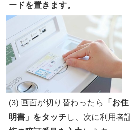
ードを置きます。
(3) 画面が切り替わったら
「お住
明書」をタッチ
し、次に利用者