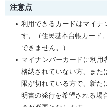
注意点
利用できるカードはマイナ
す。（住民基本台帳カード
できません。）
マイナンバーカードに利用
格納されていない方、また
限が切れている方で、新た
明書の発行を希望される場