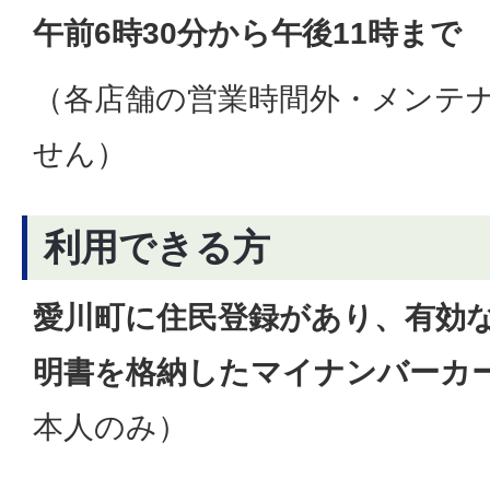
午前6時30分から午後11時まで
（各店舗の営業時間外・メンテ
せん）
利用できる方
愛川町に住民登録があり、
有効
明書を格納したマイナンバーカ
本人のみ）