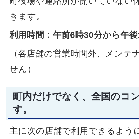
町役場や連絡所が開いていない
きます。
利用時間：午前6時30分から午後
（各店舗の営業時間外、メンテ
せん）
町内だけでなく、全国のコ
す。
主に次の店舗で利用できるよう