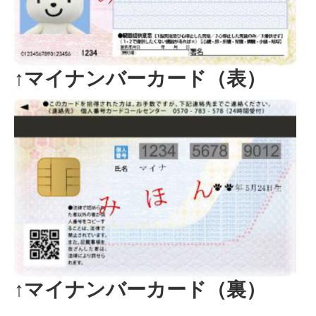
↑マイナンバーカード（表）
↑マイナンバーカード（裏）