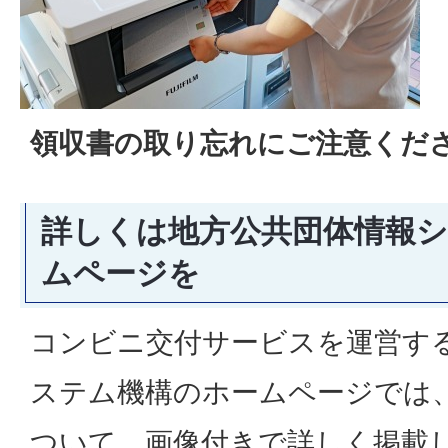
領収書の取り忘れにご注意くだ
詳しくは地方公共団体情報
ムページを
コンビニ交付サービスを運営す
ステム機構のホームページでは
ついて、画像付きで詳しく掲載