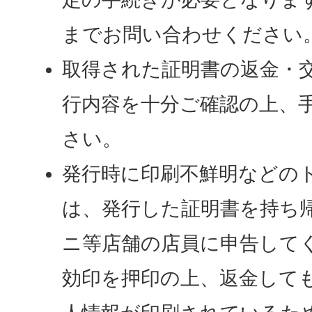
までお問い合わせください
取得された証明書の返金・
行内容を十分ご確認の上、
さい。
発行時に印刷不鮮明などの
は、発行した証明書を持ち
ニ等店舗の店員に申告して
効印を押印の上、返金して