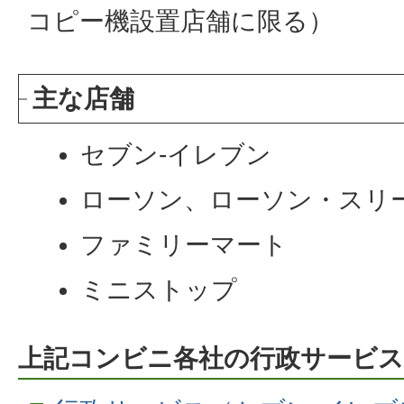
コピー機設置店舗に限る）
主な店舗
セブン-イレブン
ローソン、ローソン・スリ
ファミリーマート
ミニストップ
上記コンビニ各社の行政サービ