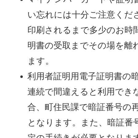
い忘れには十分ご注意くだ
印刷されるまで多少のお時
明書の受取までその場を離
ます。
利用者証明用電子証明書の暗
連続で間違えると利用でき
合、町住民課で暗証番号の
となります。また、暗証番
定の手続きが必要となりま