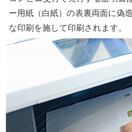
ー用紙（白紙）の表裏両面に偽
な印刷を施して印刷されます。