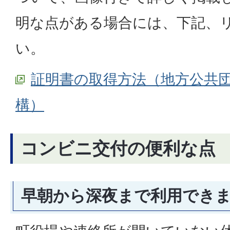
明な点がある場合には、下記、
い。
証明書の取得方法（地方公共
構）
コンビニ交付の便利な点
早朝から深夜まで利用でき