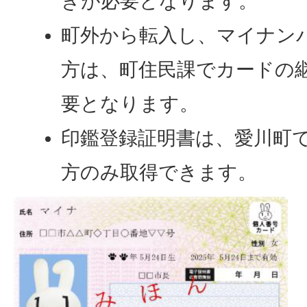
きが必要となります。
町外から転入し、マイナン
方は、町住民課でカードの
要となります。
印鑑登録証明書は、愛川町
方のみ取得できます。