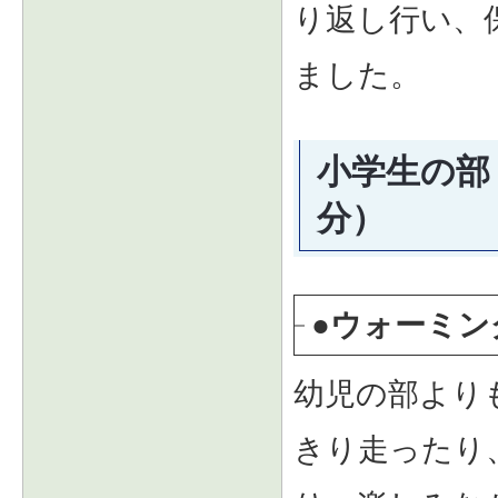
り返し行い、
ました。
小学生の部（
分）
●ウォーミン
幼児の部より
きり走ったり