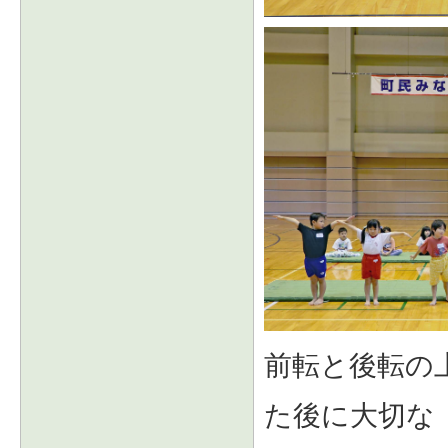
前転と後転の
た後に大切な