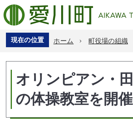
現在の位置
ホーム
町役場の組織
オリンピアン・
の体操教室を開催