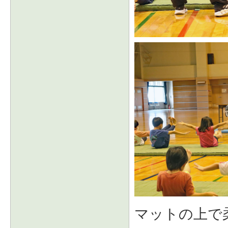
マットの上で