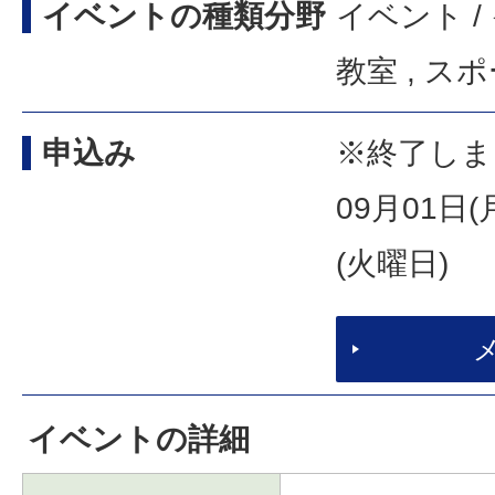
イベントの種類分野
イベント /
教室 , ス
申込み
※終了しま
09月01日(
(火曜日)
イベントの詳細