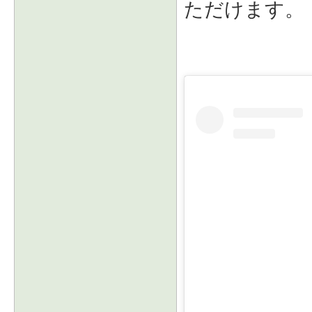
ただけます。