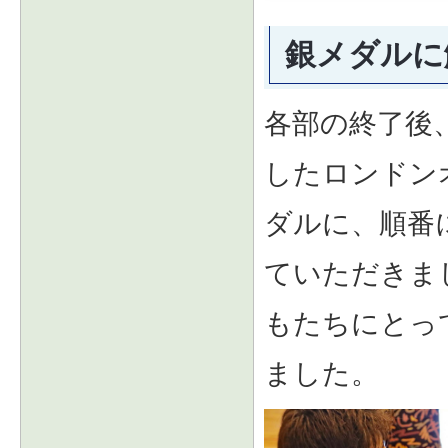
銀メダルに
各部の終了後
したロンドン
ダルに、順番
ていただきま
もたちにとっ
ました。