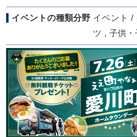
イベントの種類分野
イベント /
ツ , 子供