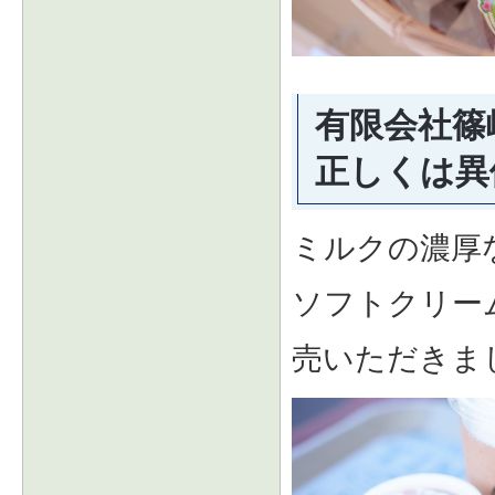
有限会社篠
正しくは異
ミルクの濃厚
ソフトクリー
売いただきま