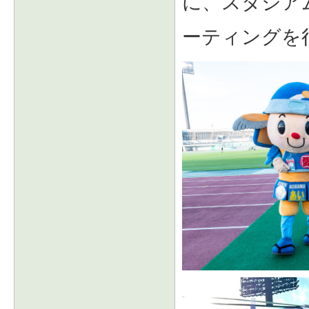
に、スタジア
ーティングを