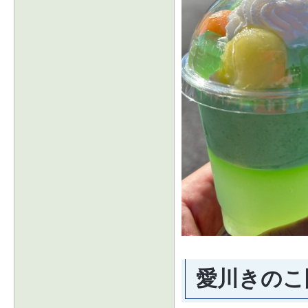
愛川きのこ