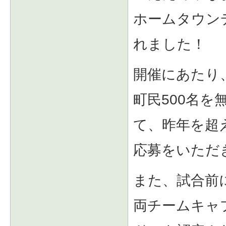
ホームタウン
れました！
開催にあたり
町民500名
て、昨年を超
応募をいただ
また、試合前
両チームキャ