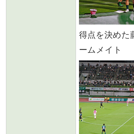
得点を決めた
ームメイト