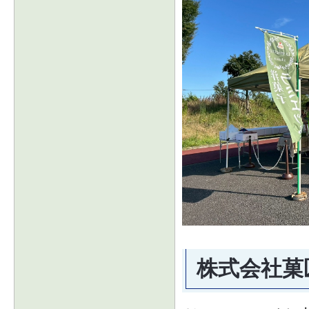
株式会社菓