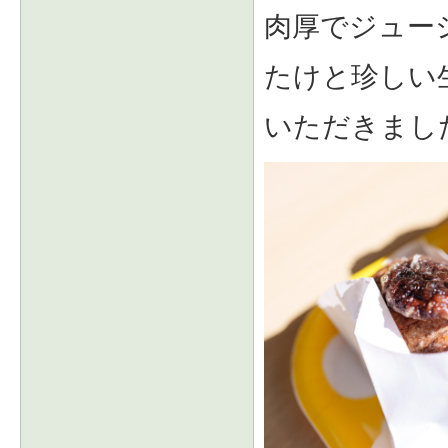
肉厚でジュー
たけと珍しい
いただきまし