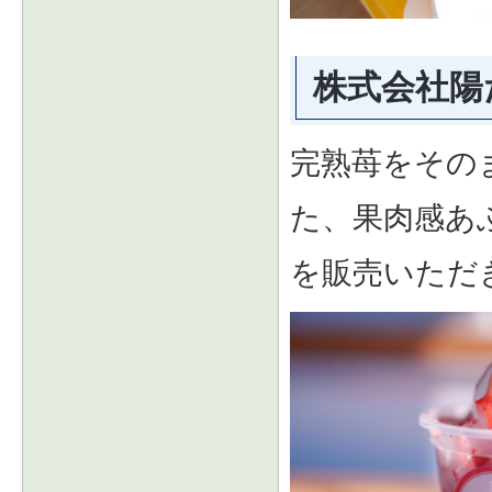
株式会社陽
完熟苺をその
た、果肉感あ
を販売いただ