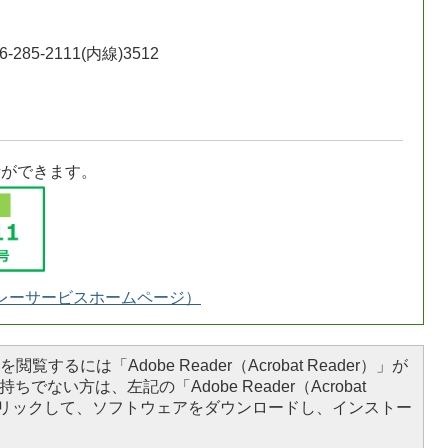
-285-2111(内線)3512
話ができます。
レーサービスホームページ）
閲覧するには「Adobe Reader（Acrobat Reader）」が
ちでない方は、左記の「Adobe Reader（Acrobat
をクリックして、ソフトウェアをダウンロードし、インストー