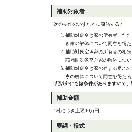
補助対象者
次の要件のいずれかに該当する方
補助対象空き家の所有者。ただ
き家の解体について同意を得た
補助対象空き家の所有者の相続
該補助対象空き家の解体につい
補助対象空き家の存する敷地の
家の解体について同意を得た者
上記以外にも諸条件がありますので、
補助金額
1棟につき上限40万円
要綱・様式