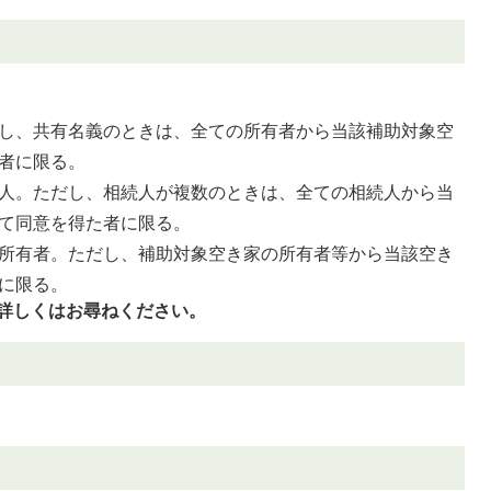
し、共有名義のときは、全ての所有者から当該補助対象空
者に限る。
人。ただし、相続人が複数のときは、全ての相続人から当
て同意を得た者に限る。
所有者。ただし、補助対象空き家の所有者等から当該空き
に限る。
詳しくはお尋ねください。