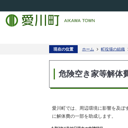
現在の位置
ホーム
町役場の組織
危険空き家等解体
愛川町では、周辺環境に影響を及ぼ
に解体費の一部を助成します。