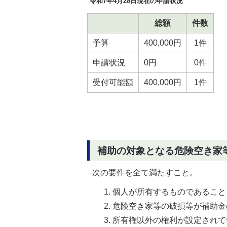
令和7年4月28日現在の申請状況
総額
件数
予算
400,000円
1件
申請状況
0円
0件
受付可能額
400,000円
1件
補助の対象となる危険空き家
次の要件を全て満たすこと。
個人が所有するものであること
危険空き家等の破損等が補助金
所有権以外の権利が設定されて