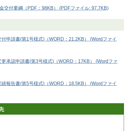
要綱（PDF：98KB） (PDFファイル: 97.7KB)
申請書(第1号様式)（WORD：21.2KB） (Wordファイ
更承認申請書(第3号様式)（WORD：17KB） (Wordファ
報告書(第5号様式)（WORD：18.5KB） (Wordファイ
先