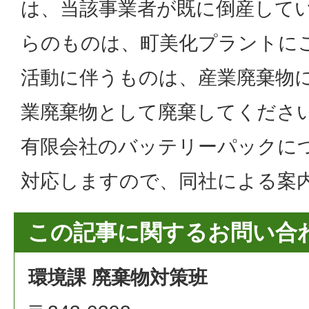
は、当該事業者が既に倒産して
らのものは、町美化プラントに
活動に伴うものは、産業廃棄物
業廃棄物として廃棄してください
有限会社のバッテリーパックに
対応しますので、同社による案
この記事に関するお問い合
環境課 廃棄物対策班