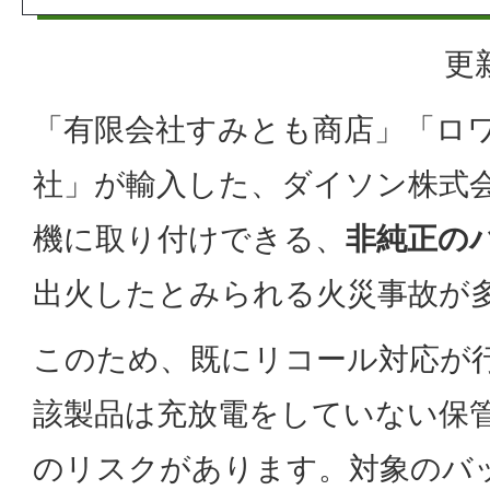
更
「有限会社すみとも商店」「ロ
社」が輸入した、ダイソン株式
機に取り付けできる、
非純正の
出火したとみられる火災事故が
このため、既にリコール対応が
該製品は充放電をしていない保
のリスクがあります。対象のバ