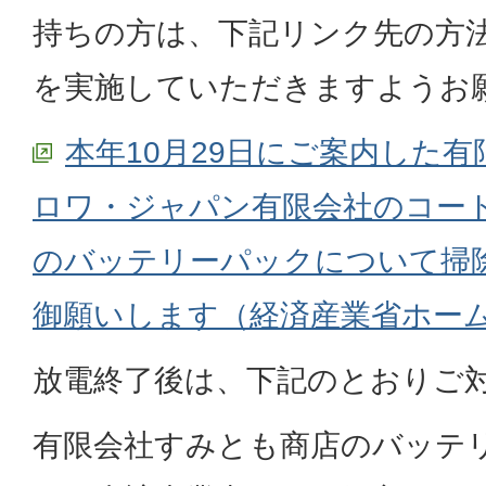
持ちの方は、下記リンク先の方
を実施していただきますようお
本年10月29日にご案内した
ロワ・ジャパン有限会社のコー
のバッテリーパックについて掃
御願いします（経済産業省ホー
放電終了後は、下記のとおりご
有限会社すみとも商店のバッテ