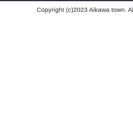
Copyright (c)2023 Aikawa town. A