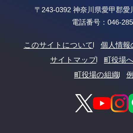
〒243-0392 神奈川県愛甲郡
電話番号：046-285-
このサイトについて
個人情報
サイトマップ
町役場
町役場の組織