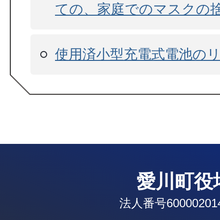
ての、家庭でのマスクの
使用済小型充電式電池の
愛川町役
法人番号600002014