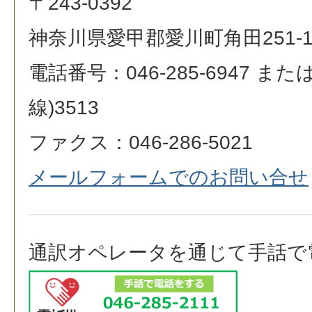
〒243-0392
神奈川県愛甲郡愛川町角田251-
電話番号：046-285-6947 または 0
線)3513
ファクス：046-286-5021
メールフォームでのお問い合せ
通訳オペレータを通じて手話で