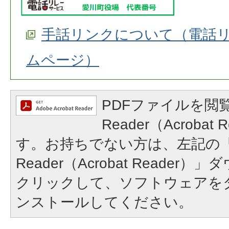
手話リンクについて（電話
ムページ）
PDFファイルを閲覧
Reader（Acroba
す。お持ちでない方は、左記の「A
Reader（Acrobat Reade
クリックして、ソフトウェアを
ンストールしてください。