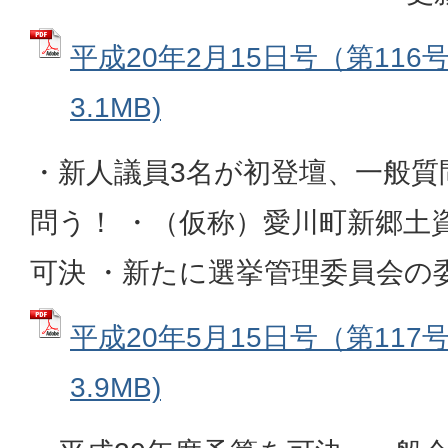
平成20年2月15日号（第116号
3.1MB)
・新人議員3名が初登壇、一般質
問う！ ・（仮称）愛川町新郷土
可決 ・新たに選挙管理委員会
平成20年5月15日号（第117号
3.9MB)