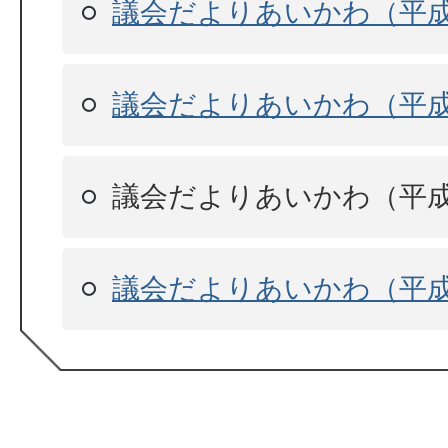
議会だよりあいかわ（平成
議会だよりあいかわ（平成
議会だよりあいかわ（平成
議会だよりあいかわ（平成