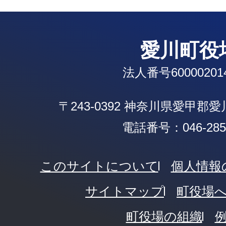
愛川町役
法人番号600002014
〒243-0392 神奈川県愛甲郡
電話番号：046-285-
このサイトについて
個人情報
サイトマップ
町役場
町役場の組織