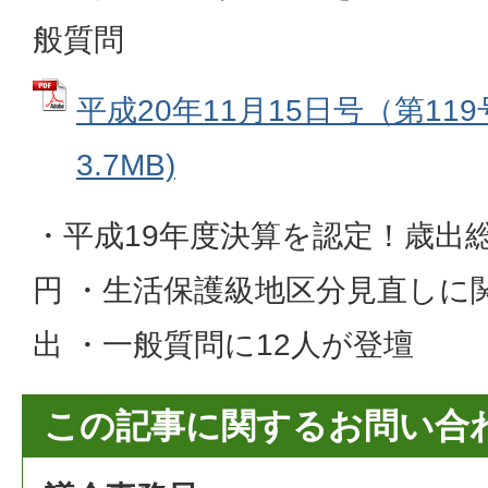
般質問
平成20年11月15日号（第119
3.7MB)
・平成19年度決算を認定！歳出総額2
円 ・生活保護級地区分見直しに
出 ・一般質問に12人が登壇
この記事に関するお問い合