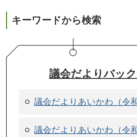
キーワードから検索
議会だよりバック
議会だよりあいかわ（令和
議会だよりあいかわ（令和