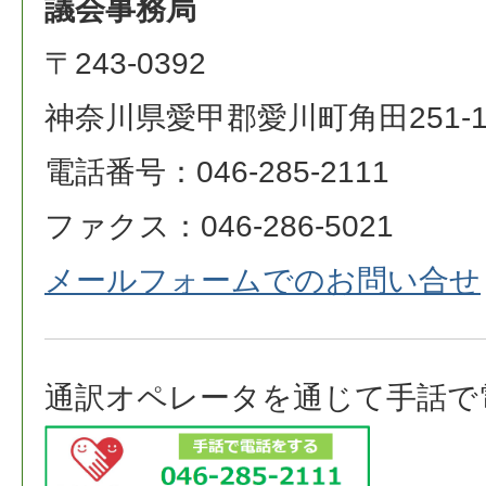
議会事務局
〒243-0392
神奈川県愛甲郡愛川町角田251-
電話番号：046-285-2111
ファクス：046-286-5021
メールフォームでのお問い合せ
通訳オペレータを通じて手話で