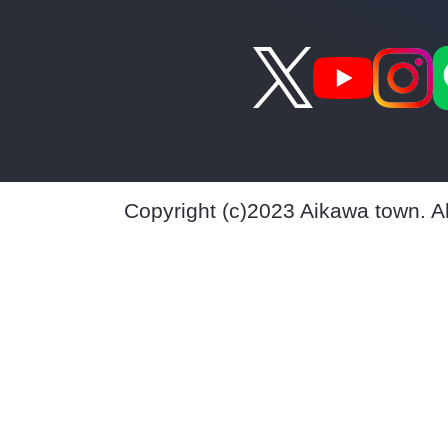
Copyright (c)2023 Aikawa town. A