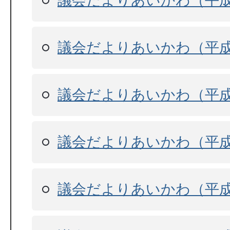
議会だよりあいかわ（平成
議会だよりあいかわ（平成
議会だよりあいかわ（平成
議会だよりあいかわ（平成
議会だよりあいかわ（平成