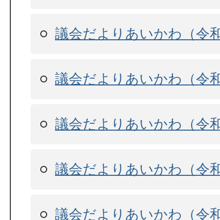
議会だよりあいかわ（令和
議会だよりあいかわ（令和
議会だよりあいかわ（令和
議会だよりあいかわ（令和
議会だよりあいかわ（令和