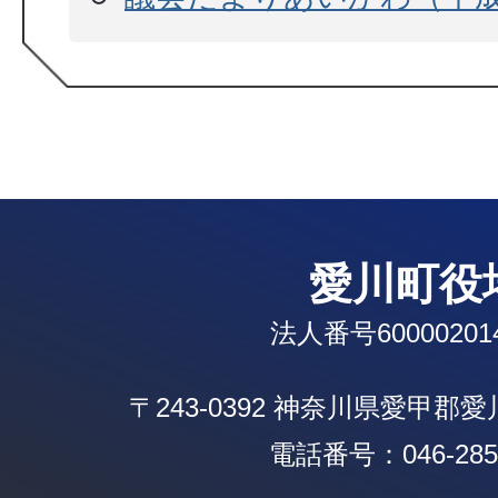
愛川町役
法人番号600002014
〒243-0392 神奈川県愛甲郡
電話番号：046-285-