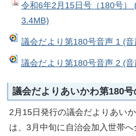
令和6年2月15日号（180号） 
3.4MB)
議会だより第180号音声 1 (音声
議会だより第180号音声 2 (音声
議会だよりあいかわ第180
2月15日発行の議会だよりあいか
は、3月中旬に自治会加入世帯へ