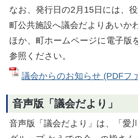
なお、発行日の2月15日には、
町公共施設へ議会だよりあいかわ
ほか、町ホームページに電子版
参照ください。
議会からのお知らせ (PDFファイル
音声版「議会だより」
音声版「議会だより」は、「愛