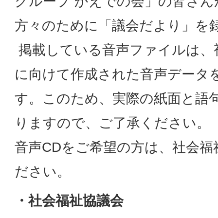
グループ かえでの会」の皆さん
方々のために「議会だより」を
掲載している音声ファイルは、
に向けて作成された音声データ
す。このため、実際の紙面と語
りますので、ご了承ください。
音声CDをご希望の方は、社会福
ださい。
・社会福祉協議会