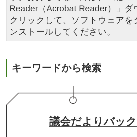
Reader（Acrobat Reade
クリックして、ソフトウェアを
ンストールしてください。
キーワードから検索
議会だよりバック