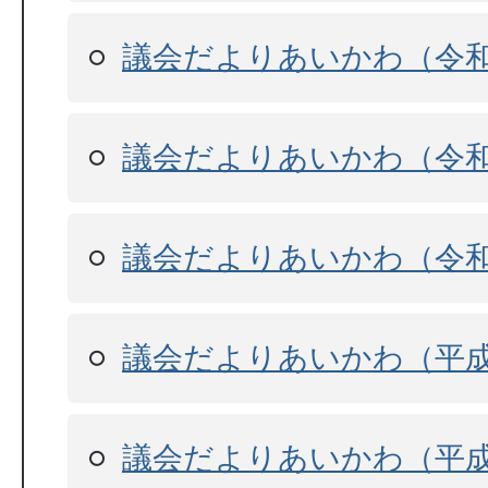
議会だよりあいかわ（令和
議会だよりあいかわ（令和
議会だよりあいかわ（令
議会だよりあいかわ（平成
議会だよりあいかわ（平成