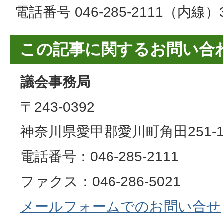
電話番号 046-285-2111（内線）3
この記事に関するお問い合
議会事務局
〒243-0392
神奈川県愛甲郡愛川町角田251-
電話番号：046-285-2111
ファクス：046-286-5021
メールフォームでのお問い合せ