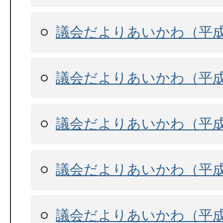
議会だよりあいかわ（平成
議会だよりあいかわ（平成
議会だよりあいかわ（平成
議会だよりあいかわ（平成
議会だよりあいかわ（平成