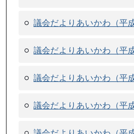
議会だよりあいかわ（平成
議会だよりあいかわ（平成
議会だよりあいかわ（平成
議会だよりあいかわ（平成
議会だよりあいかわ（平成