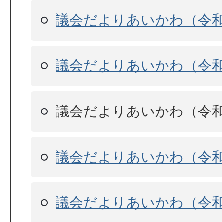
議会だよりあいかわ（令和
議会だよりあいかわ（令和
議会だよりあいかわ（令和
議会だよりあいかわ（令和
議会だよりあいかわ（令和