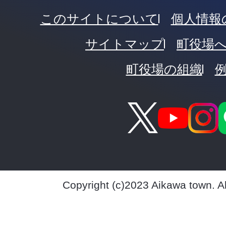
このサイトについて
個人情報
サイトマップ
町役場
町役場の組織
Copyright (c)2023 Aikawa town. A