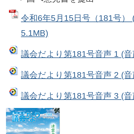
令和6年5月15日号（181号） 
5.1MB)
議会だより第181号音声 1 (音声
議会だより第181号音声 2 (音声
議会だより第181号音声 3 (音声