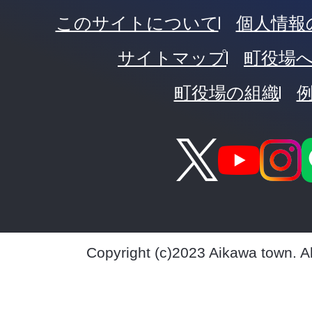
このサイトについて
個人情報
サイトマップ
町役場
町役場の組織
Copyright (c)2023 Aikawa town. A