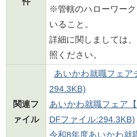
件
※管轄のハローワーク
いること。
詳細に関しましては、
照ください。
あいかわ就職フェアチ
294.3KB)
関連フ
あいかわ就職フェア【
ァイル
DFファイル:294.3KB)
令和8年度あいかわ就職