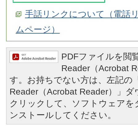
手話リンクについて（電話
ムページ）
PDFファイルを閲覧
Reader（Acroba
す。お持ちでない方は、左記の「A
Reader（Acrobat Reade
クリックして、ソフトウェアを
ンストールしてください。