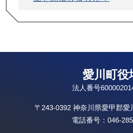
愛川町役
法人番号600002014
〒243-0392 神奈川県愛甲郡
電話番号：046-285-