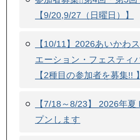
【9/20,9/27（日曜日）】
【10/11】2026あいか
エーション・フェスティバ
【2種目の参加者を募集!! 
【7/18～8/23】 2026
プンします