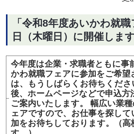
「令和8年度あいかわ就職フ
日（木曜日）に開催しま
今年度は企業・求職者ともに事
かわ就職フェアに参加をご希望
は、もうしばらくお待ちくださ
後、ホームページなどで申込方
ご案内いたします。 幅広い業
ェアですので、お仕事を探して
加をお待ちしております。（高
す。）