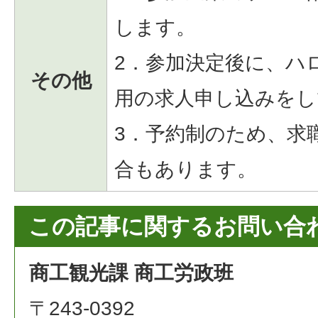
します。
2．参加決定後に、ハ
その他
用の求人申し込みをし
3．予約制のため、求
合もあります。
この記事に関するお問い合
商工観光課 商工労政班
〒243-0392