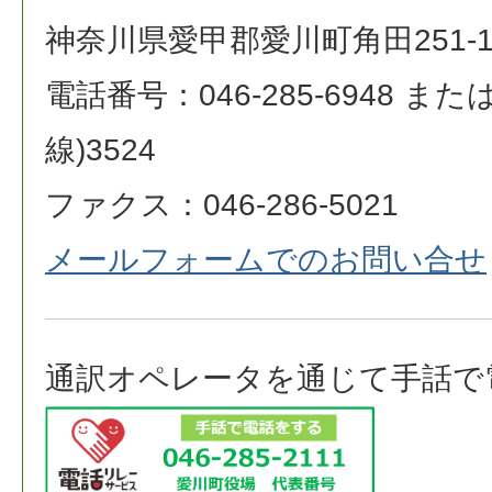
神奈川県愛甲郡愛川町角田251-
電話番号：046-285-6948 または 0
線)3524
ファクス：046-286-5021
メールフォームでのお問い合せ
通訳オペレータを通じて手話で