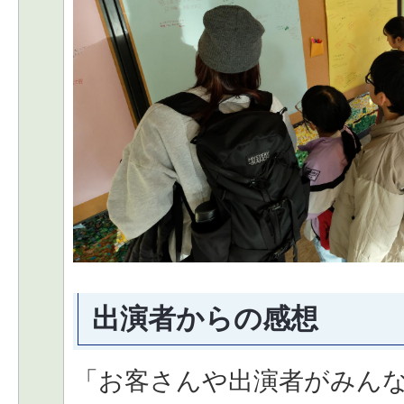
出演者からの感想
「お客さんや出演者がみん