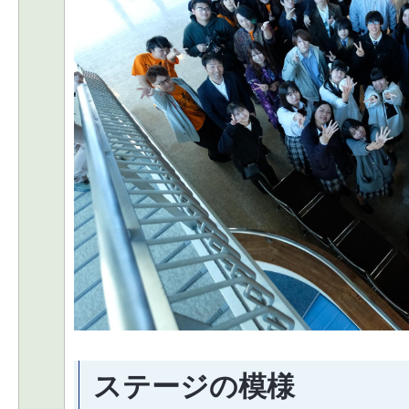
ステージの模様