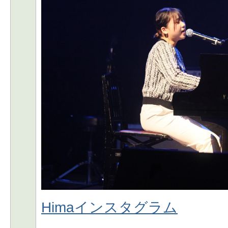
Himaインスタグラム