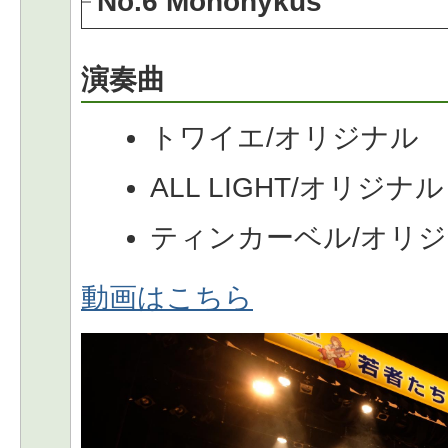
No.6 Mononykus
演奏曲
トワイエ/オリジナル
ALL LIGHT/オリジナル
ティンカーベル/オリ
動画はこちら