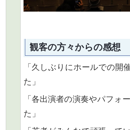
観客の方々からの感想
「久しぶりにホールでの開
た」
「各出演者の演奏やパフォ
た」