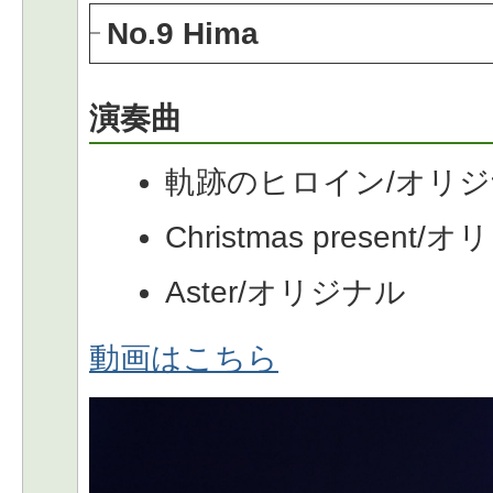
No.9 Hima
演奏曲
軌跡のヒロイン/オリ
Christmas present
Aster/オリジナル
動画はこちら