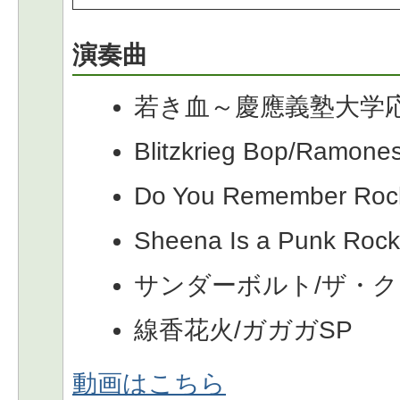
演奏曲
若き血～慶應義塾大学応
Blitzkrieg Bop/Ramone
Do You Remember Rock
Sheena Is a Punk Roc
サンダーボルト/ザ・
線香花火/ガガガSP
動画はこちら