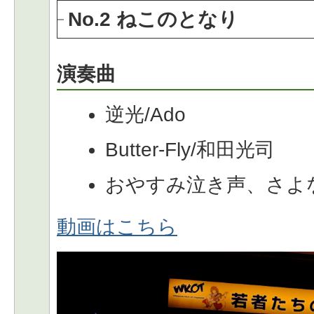
No.2 ねこのとなり
演奏曲
逆光/Ado
Butter-Fly/和田光司
おやすみ泣き声、さよ
動画はこちら