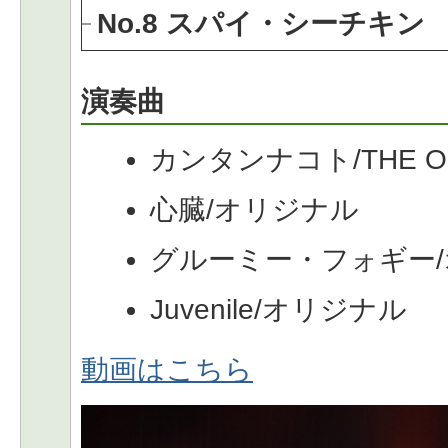
No.8 スパイ・シーチキン
演奏曲
カンタンナコト/THE OR
心臓/オリジナル
グルーミー・フォギー
Juvenile/オリジナル
動画はこちら