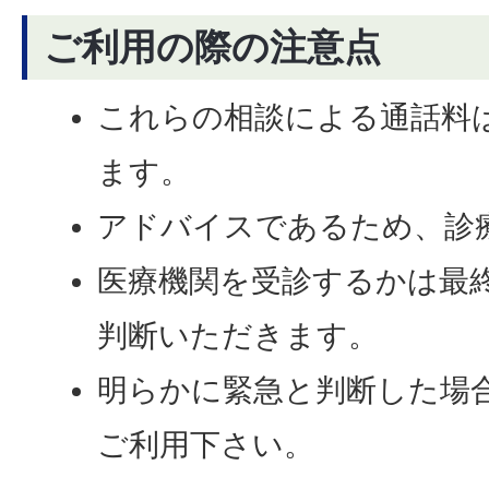
ご利用の際の注意点
これらの相談による通話料
ます。
アドバイスであるため、診
医療機関を受診するかは最
判断いただきます。
明らかに緊急と判断した場合
ご利用下さい。