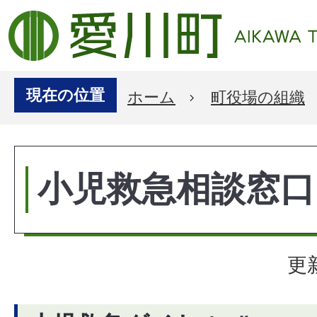
現在の位置
ホーム
町役場の組織
小児救急相談窓口
更