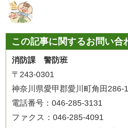
この記事に関するお問い合
消防課 警防班
〒243-0301
神奈川県愛甲郡愛川町角田286-
電話番号：046-285-3131
ファクス：046-285-4091