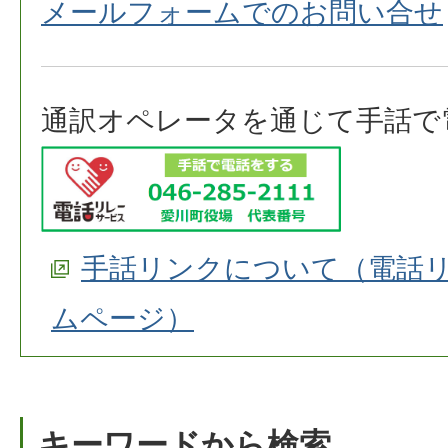
メールフォームでのお問い合せ
通訳オペレータを通じて手話で
手話リンクについて（電話
ムページ）
キーワードから検索