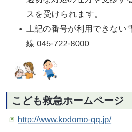
スを受けられます。
上記の番号が利用できない
線 045-722-8000
こども救急ホームページ
http://www.kodomo-qq.jp/