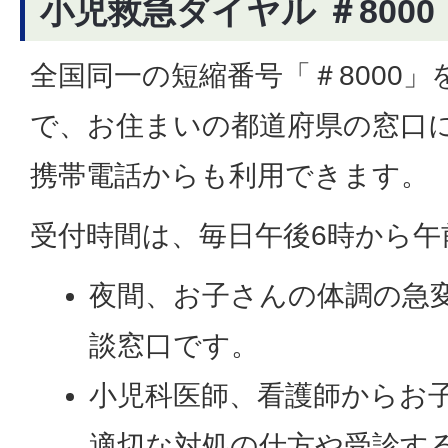
小児救急ダイヤル ＃8000
全国同一の短縮番号「＃8000
で、お住まいの都道府県の窓口
携帯電話からも利用できます。
受付時間は、毎日午後6時から午
夜間、お子さんの体調の急
談窓口です。
小児科医師、看護師からお
適切な対処の仕方や受診す