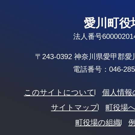
愛川町役
法人番号600002014
〒243-0392 神奈川県愛甲郡
電話番号：046-285-
このサイトについて
個人情報
サイトマップ
町役場
町役場の組織