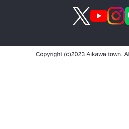
Copyright (c)2023 Aikawa town. A