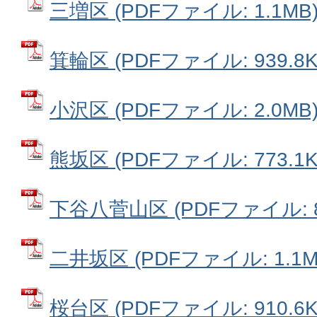
三増区 (PDFファイル: 1.1MB
箕輪区 (PDFファイル: 939.8K
小沢区 (PDFファイル: 2.0MB
熊坂区 (PDFファイル: 773.1K
下谷八菅山区 (PDFファイル: 81
二井坂区 (PDFファイル: 1.1M
桜台区 (PDFファイル: 910.6K