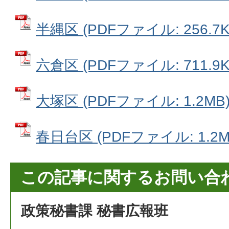
半縄区 (PDFファイル: 256.7K
六倉区 (PDFファイル: 711.9K
大塚区 (PDFファイル: 1.2MB
春日台区 (PDFファイル: 1.2M
この記事に関するお問い合
政策秘書課 秘書広報班