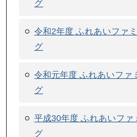
グ
令和2年度 ふれあいファ
グ
令和元年度 ふれあいファ
グ
平成30年度 ふれあいフ
グ