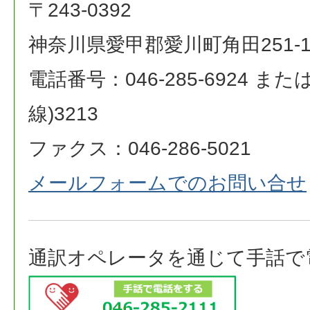
〒243-0392
神奈川県愛甲郡愛川町角田251-
電話番号：046-285-6924 または 0
線)3213
ファクス：046-286-5021
メールフォームでのお問い合せ
通訳オペレータを通じて手話で