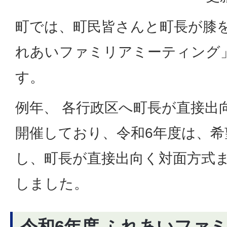
町では、町民皆さんと町長が膝
れあいファミリアミーティング
す。
例年、 各行政区へ町長が直接出
開催しており、令和6年度は、希
し、町長が直接出向く対面方式
しました。
令和6年度 ふれあいファ