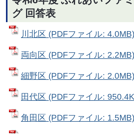
グ 回答表
川北区 (PDFファイル: 4.0MB
両向区 (PDFファイル: 2.2MB
細野区 (PDFファイル: 2.0MB
田代区 (PDFファイル: 950.4K
角田区 (PDFファイル: 1.5MB