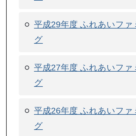
平成29年度 ふれあいフ
グ
平成27年度 ふれあいフ
グ
平成26年度 ふれあいフ
グ