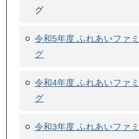
グ
令和5年度 ふれあいファ
グ
令和4年度 ふれあいファ
グ
令和3年度 ふれあいファ