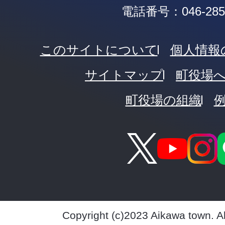
電話番号：046-285-
このサイトについて
個人情報
サイトマップ
町役場
町役場の組織
Copyright (c)2023 Aikawa town. A