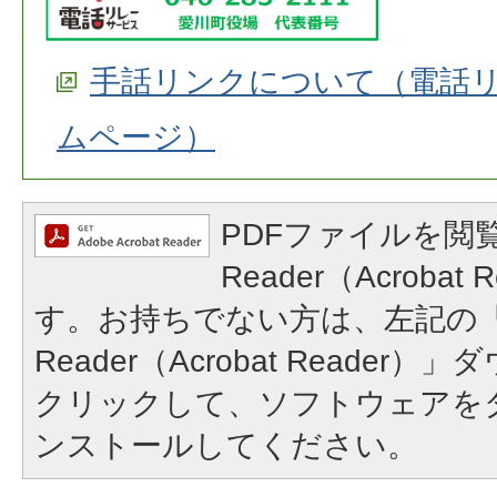
手話リンクについて（電話
ムページ）
PDFファイルを閲覧
Reader（Acroba
す。お持ちでない方は、左記の「A
Reader（Acrobat Reade
クリックして、ソフトウェアを
ンストールしてください。