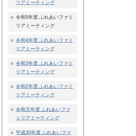
リアミーティング
令和5年度 ふれあいファミ
リアミーティング
令和4年度 ふれあいファミ
リアミーティング
令和3年度 ふれあいファミ
リアミーティング
令和2年度 ふれあいファミ
リアミーティング
令和元年度 ふれあいファ
ミリアミーティング
平成30年度 ふれあいファ