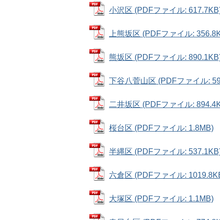
小沢区 (PDFファイル: 617.7KB
上熊坂区 (PDFファイル: 356.8K
熊坂区 (PDFファイル: 890.1KB
下谷八菅山区 (PDFファイル: 596
二井坂区 (PDFファイル: 894.4K
桜台区 (PDFファイル: 1.8MB)
半縄区 (PDFファイル: 537.1KB
六倉区 (PDFファイル: 1019.8K
大塚区 (PDFファイル: 1.1MB)