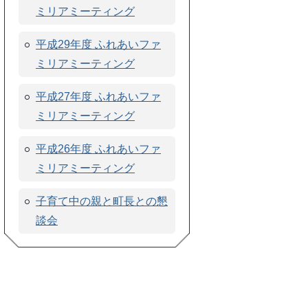
ミリアミーティング
平成29年度 ふれあいファ
ミリアミーティング
平成27年度 ふれあいファ
ミリアミーティング
平成26年度 ふれあいファ
ミリアミーティング
子育て中の親と町長との懇
談会