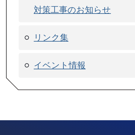
対策工事のお知らせ
リンク集
イベント情報