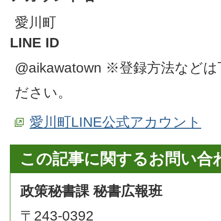
愛川町
LINE ID
@aikawatown ※登録方法な
ださい。
愛川町LINE公式アカウント
この記事に関するお問い合
政策秘書課 秘書広報班
〒243-0392