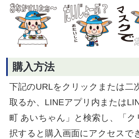
購入方法
下記のURLをクリックまたは二
取るか、LINEアプリ内またはL
町 あいちゃん」と検索し、「ク
択すると購入画面にアクセスで