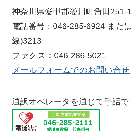
神奈川県愛甲郡愛川町角田251-
電話番号：046-285-6924 または 0
線)3213
ファクス：046-286-5021
メールフォームでのお問い合せ
通訳オペレータを通じて手話で