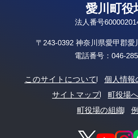
愛川町役
法人番号600002014
〒243-0392 神奈川県愛甲郡
電話番号：046-285-
このサイトについて
個人情報
サイトマップ
町役場
町役場の組織