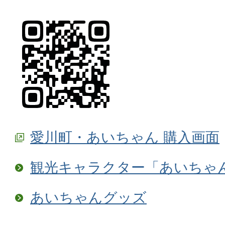
愛川町・あいちゃん 購入画面
観光キャラクター「あいちゃ
あいちゃんグッズ