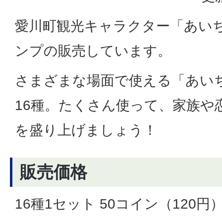
愛川町観光キャラクター「あいち
ンプの販売しています。
さまざまな場面で使える「あい
16種。たくさん使って、家族や
を盛り上げましょう！
販売価格
16種1セット 50コイン（120円