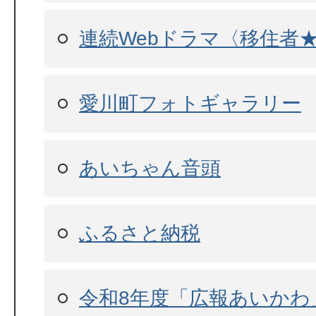
連続Webドラマ〈移住者
愛川町フォトギャラリー
あいちゃん音頭
ふるさと納税
令和8年度「広報あいかわ