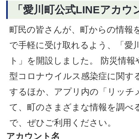
「愛川町公式LINEアカウ
町民の皆さんが、町からの情報
で手軽に受け取れるよう、「愛川
ト」を開設しました。 防災情報
型コロナウイルス感染症に関す
するほか、アプリ内の「リッチ
て、町のさまざまな情報を調べ
で、ぜひご利用ください。
アカウント名