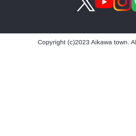
Copyright (c)2023 Aikawa town. A