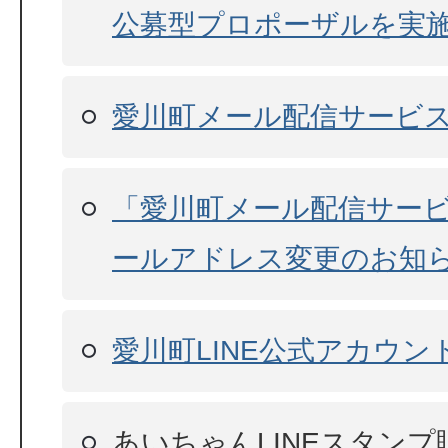
公募型プロポーザルを実
愛川町メール配信サービ
「愛川町メール配信サー
ールアドレス変更のお知
愛川町LINE公式アカウン
あいちゃんLINEスタンプ