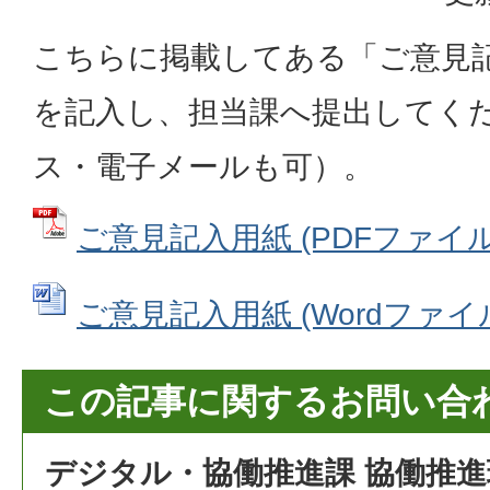
こちらに掲載してある「ご意見
を記入し、担当課へ提出してく
ス・電子メールも可）。
ご意見記入用紙 (PDFファイル: 
ご意見記入用紙 (Wordファイル: 
この記事に関するお問い合
デジタル・協働推進課 協働推進