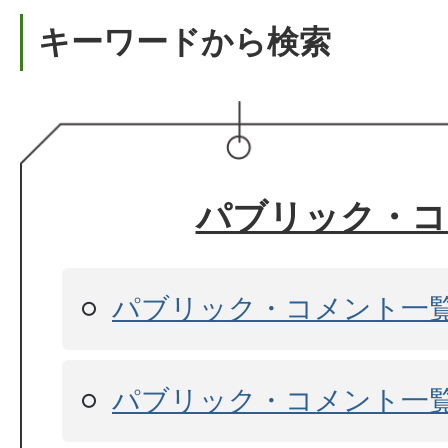
キーワードから検索
パブリック・コ
パブリック・コメント一覧
パブリック・コメント一