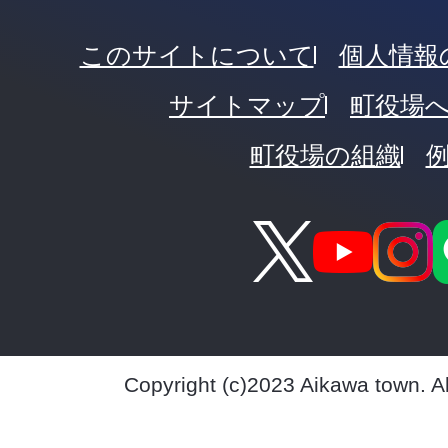
このサイトについて
個人情報
サイトマップ
町役場
町役場の組織
Copyright (c)2023 Aikawa town. A