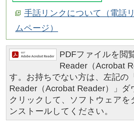
手話リンクについて（電話
ムページ）
PDFファイルを閲覧
Reader（Acroba
す。お持ちでない方は、左記の「A
Reader（Acrobat Reade
クリックして、ソフトウェアを
ンストールしてください。