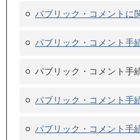
パブリック・コメントに関
パブリック・コメント手
パブリック・コメント手
パブリック・コメント手
パブリック・コメント手