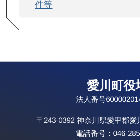
件等
愛川町役
法人番号600002014
〒243-0392 神奈川県愛甲郡
電話番号：046-285-