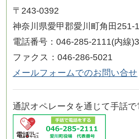
〒243-0392
神奈川県愛甲郡愛川町角田251-
電話番号：046-285-2111(内線)3
ファクス：046-286-5021
メールフォームでのお問い合せ
通訳オペレータを通じて手話で