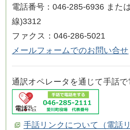
電話番号：046-285-6936 または 0
線)3312
ファクス：046-286-5021
メールフォームでのお問い合せ
通訳オペレータを通じて手話で
手話リンクについて（電話