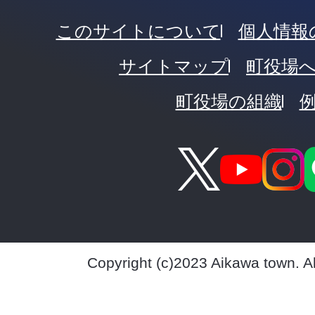
このサイトについて
個人情報
サイトマップ
町役場
町役場の組織
Copyright (c)2023 Aikawa town. A