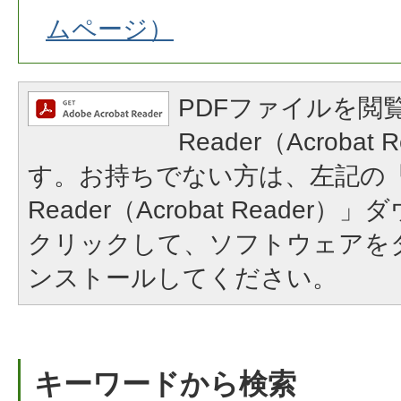
ムページ）
PDFファイルを閲覧
Reader（Acroba
す。お持ちでない方は、左記の「A
Reader（Acrobat Reade
クリックして、ソフトウェアを
ンストールしてください。
キーワードから検索