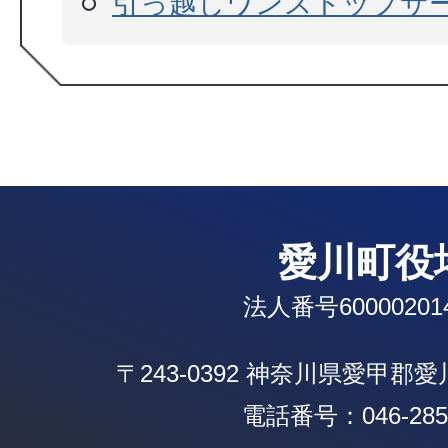
引っ越しワンストップサ
愛川町役
法人番号600002014
〒243-0392 神奈川県愛甲郡
電話番号：046-285-