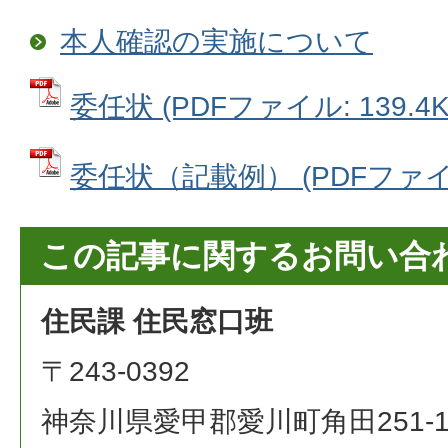
本人確認の実施について
委任状 (PDFファイル: 139.4K
委任状（記載例） (PDFファイル:
この記事に関するお問い合
住民課 住民窓口班
〒243-0392
神奈川県愛甲郡愛川町角田251-