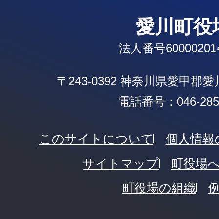
愛川町役
法人番号600002014
〒243-0392 神奈川県愛甲郡
電話番号：046-285-
このサイトについて
個人情報
サイトマップ
町役場
町役場の組織