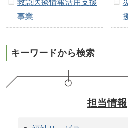
救急医療情報活用支援
事業
キーワードから検索
担当情報