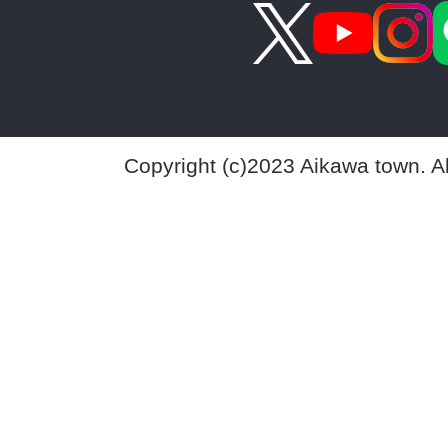
Copyright (c)2023 Aikawa town. A