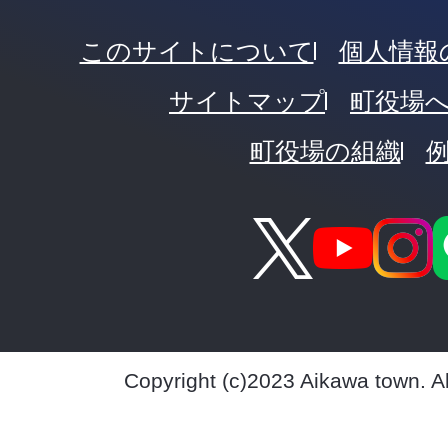
このサイトについて
個人情報
サイトマップ
町役場
町役場の組織
Copyright (c)2023 Aikawa town. A