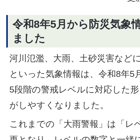
令和8年5月から防災気象
ました
河川氾濫、大雨、土砂災害など
といった気象情報は、令和8年5
5段階の警戒レベルに対応した
がしやすくなりました。
これまでの「大雨警報」は「レ
更となり、レベルの数字と一緒