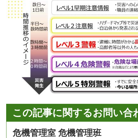
この記事に関するお問い合
危機管理室 危機管理班