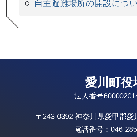
自主避難場所の開設につ
愛川町役
法人番号600002014
〒243-0392 神奈川県愛甲郡
電話番号：046-285-