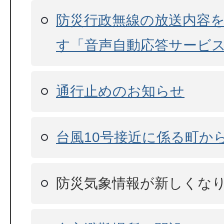
防災行政無線の放送内容
す「音声自動応答サービ
通行止めのお知らせ
台風10号接近に係る町か
防災気象情報が新しくな