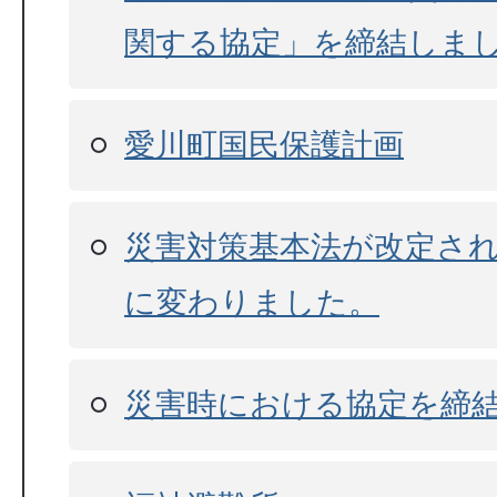
関する協定」を締結しま
愛川町国民保護計画
災害対策基本法が改定さ
に変わりました。
災害時における協定を締