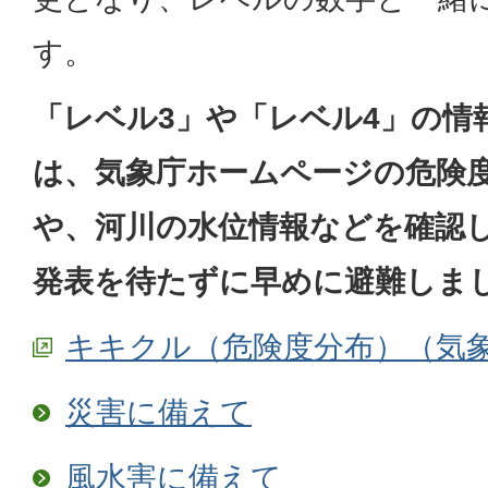
す。
「レベル3」や「レベル4」の情
は、気象庁ホームページの危険
や、河川の水位情報などを確認
発表を待たずに早めに避難しま
キキクル（危険度分布）（気
災害に備えて
風水害に備えて