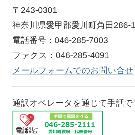
〒243-0301
神奈川県愛甲郡愛川町角田286-
電話番号：046-285-7003
ファクス：046-285-4091
メールフォームでのお問い合せ
通訳オペレータを通じて手話で