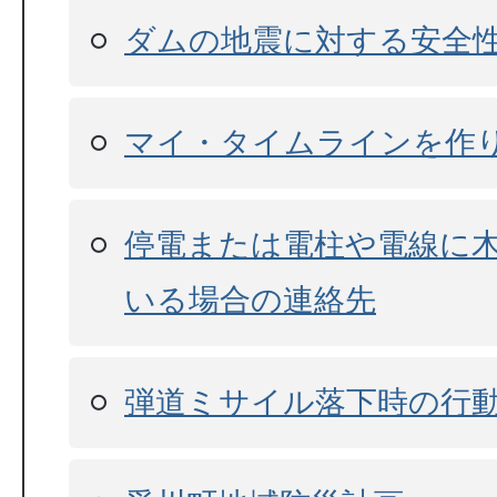
ダムの地震に対する安全
マイ・タイムラインを作
停電または電柱や電線に
いる場合の連絡先
弾道ミサイル落下時の行