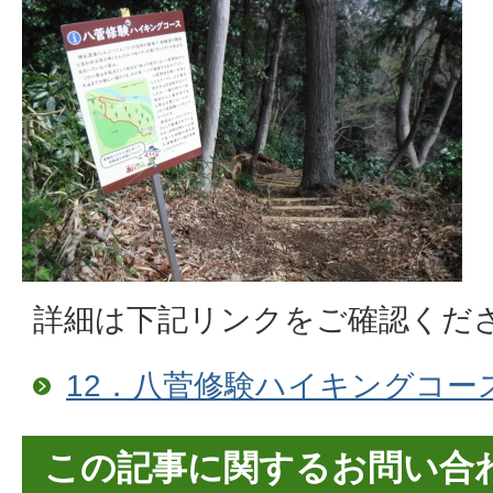
詳細は下記リンクをご確認くだ
12．八菅修験ハイキングコー
この記事に関するお問い合