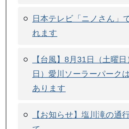
日本テレビ「ニノさん」
れます
【台風】8月31日（土曜日
日）愛川ソーラーパーク
あります
【お知らせ】塩川滝の通