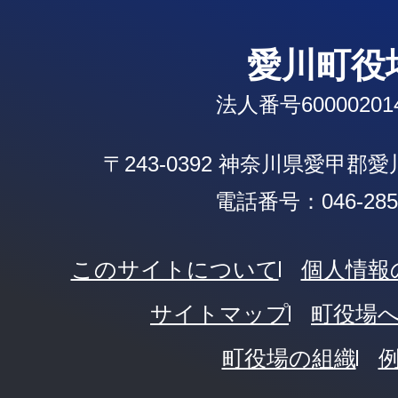
愛川町役
法人番号600002014
〒243-0392 神奈川県愛甲郡
電話番号：046-285-
このサイトについて
個人情報
サイトマップ
町役場
町役場の組織