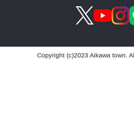
Copyright (c)2023 Aikawa town. A