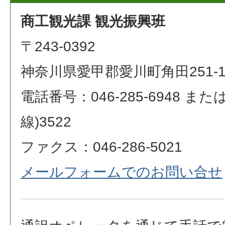
商工観光課 観光振興班
〒243-0392
神奈川県愛甲郡愛川町角田251-
電話番号：046-285-6948 または 0
線)3522
ファクス：046-286-5021
メールフォームでのお問い合せ