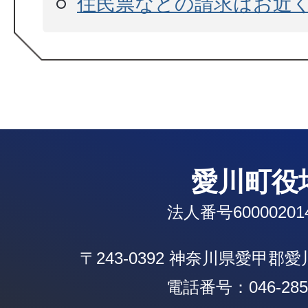
住民票などの請求はお近
愛川町役
法人番号600002014
〒243-0392 神奈川県愛甲郡
電話番号：046-285-