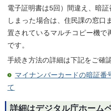
電子証明書は5回）間違え、暗
しまった場合は、住民課の窓口
置されているマルチコピー機で
です。
手続き方法の詳細は下記をご確
マイナンバーカードの暗証番
て
詳細はデジタル庁ホーム