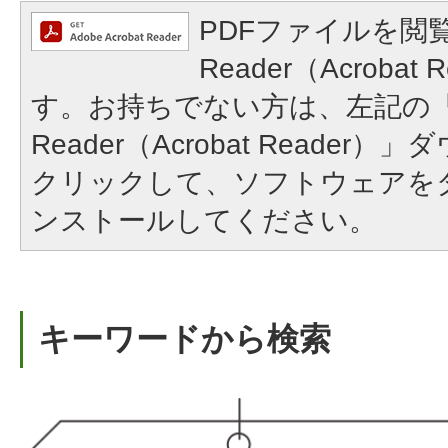
PDFファイルを閲覧
Reader（Acroba
す。お持ちでない方は、左記の「A
Reader（Acrobat Reade
クリックして、ソフトウェアを
ンストールしてください。
キーワードから検索