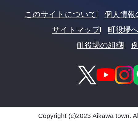
このサイトについて
個人情報
サイトマップ
町役場
町役場の組織
Copyright (c)2023 Aikawa town. A