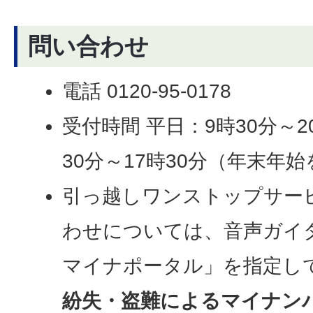
問い合わせ
電話 0120-95-0178
受付時間 平日：9時30分～2
30分～17時30分（年末年
引っ越しワンストップサー
わせについては、音声ガイ
マイナポータル」を指定し
紛失・盗難によるマイナン