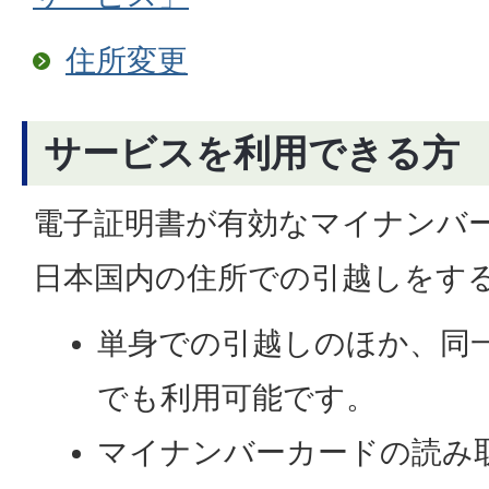
住所変更
サービスを利用できる方
電子証明書が有効なマイナンバ
日本国内の住所での引越しをす
単身での引越しのほか、同
でも利用可能です。
マイナンバーカードの読み