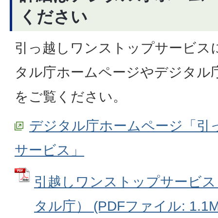
ください
引っ越しワンストップサービス
タル庁ホームページやデジタル
をご覧ください。
デジタル庁ホームページ「引
サービス」
引越しワンストップサービス
タル庁） (PDFファイル: 1.1M