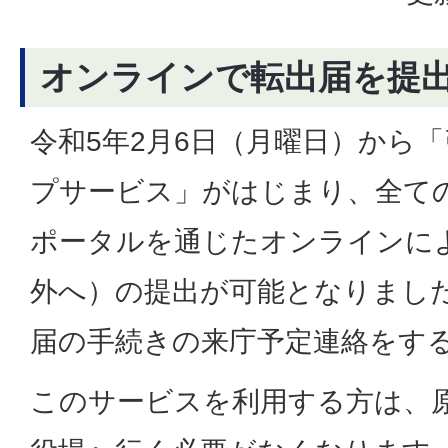
オンラインで転出届を提
令和5年2月6日（月曜日）から
プサービス」がはじまり、全て
ポータルを通じたオンラインに
外へ）の提出が可能となりまし
届の手続きの来庁予定連絡をす
このサービスを利用する方は、