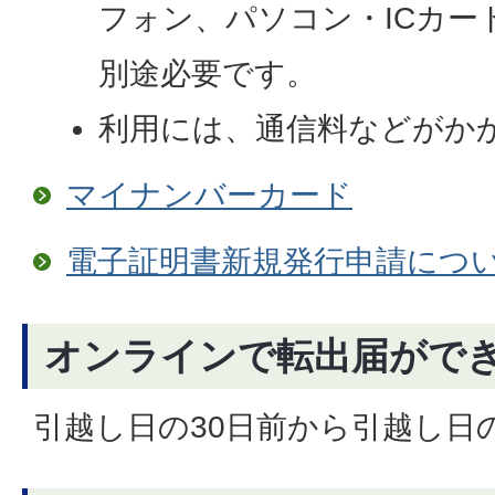
フォン、パソコン・ICカー
別途必要です。
利用には、通信料などがか
マイナンバーカード
電子証明書新規発行申請につ
オンラインで転出届がで
引越し日の30日前から引越し日