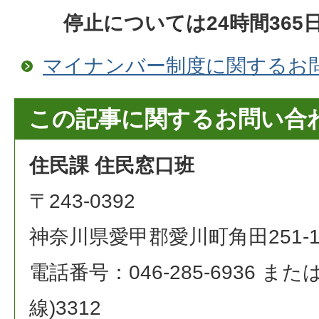
停止については24時間36
マイナンバー制度に関するお
この記事に関するお問い合
住民課 住民窓口班
〒243-0392
神奈川県愛甲郡愛川町角田251-
電話番号：046-285-6936 または 0
線)3312