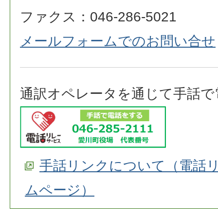
ファクス：046-286-5021
メールフォームでのお問い合せ
通訳オペレータを通じて手話で
手話リンクについて（電話
ムページ）