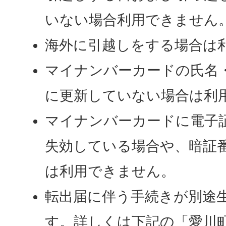
いない場合利用できません
海外に引越しをする場合は
マイナンバーカードの氏名
に更新していない場合は利
マイナンバーカードに電子
失効している場合や、暗証
は利用できません。
転出届に伴う手続きが別途
す。詳しくは下記の「愛川