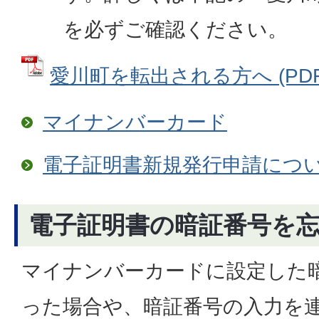
を必ずご確認ください。
愛川町を転出される方へ (PDFフ
マイナンバーカード
電子証明書新規発行申請につ
電子証明書の暗証番号を
マイナンバーカードに設定した
った場合や、暗証番号の入力を連