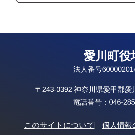
愛川町役
法人番号600002014
〒243-0392 神奈川県愛甲郡
電話番号：046-285-
このサイトについて
個人情報