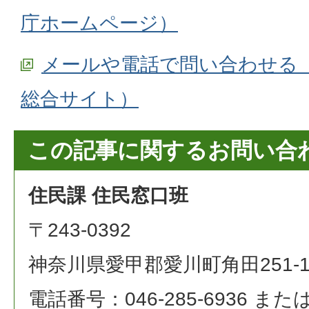
庁ホームページ）
メールや電話で問い合わせる
総合サイト）
この記事に関するお問い合
住民課 住民窓口班
〒243-0392
神奈川県愛甲郡愛川町角田251-
電話番号：046-285-6936 または 0