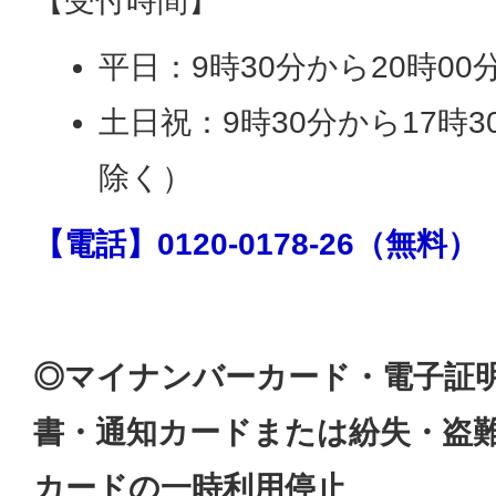
【受付時間】
平日：9時30分から20時00
土日祝：9時30分から17時
除く）
【電話】0120-0178-26（無料）
◎マイナンバーカード・電子証
書・通知カードまたは紛失・盗
カードの一時利用停止