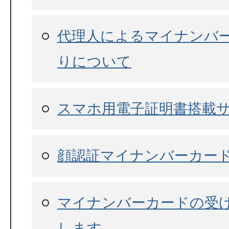
代理人によるマイナンバ
りについて
スマホ用電子証明書搭載
顔認証マイナンバーカー
マイナンバーカードの受
します