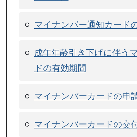
マイナンバー通知カード
成年年齢引き下げに伴う
ドの有効期間
マイナンバーカードの申
マイナンバーカードの交