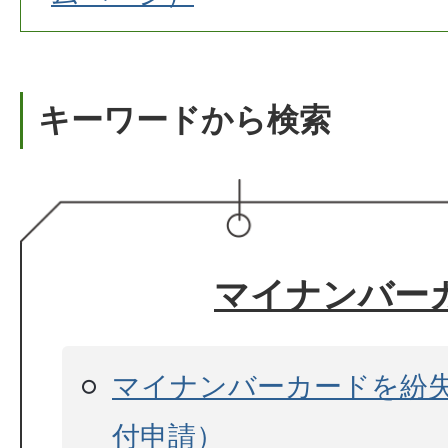
キーワードから検索
マイナンバー
マイナンバーカードを紛
付申請）