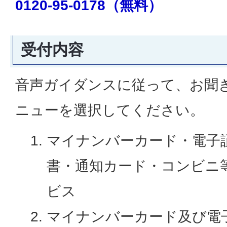
0120-95-0178（無料）
受付内容
音声ガイダンスに従って、お聞
ニューを選択してください。
マイナンバーカード・電子
書・通知カード・コンビニ
ビス
マイナンバーカード及び電