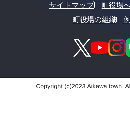
サイトマップ
町役場
町役場の組織
Copyright (c)2023 Aikawa town. A