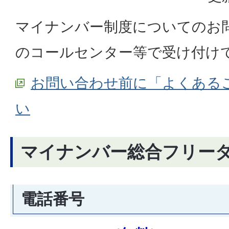
​​​​​​マイナンバー制度について
のコールセンター等で受け付け
お問い合わせ前に「よくある
い
マイナンバー総合フリー
電話番号