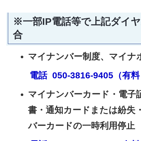
※一部IP電話等で上記ダイ
合
マイナンバー制度、マイナ
電話 050-3816-9405（有
マイナンバーカード・電子
書・通知カードまたは紛失
バーカードの一時利用停止