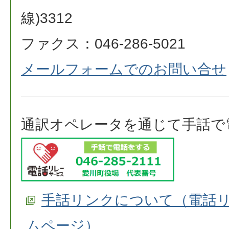
線)3312
ファクス：046-286-5021
メールフォームでのお問い合せ
通訳オペレータを通じて手話で
手話リンクについて（電話
ムページ）