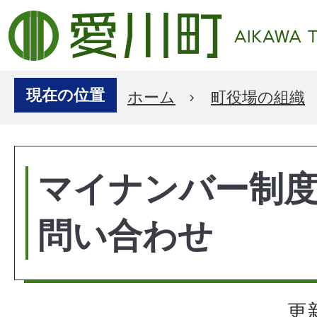
現在の位置
ホーム
町役場の組織
マイナンバー制
問い合わせ
更