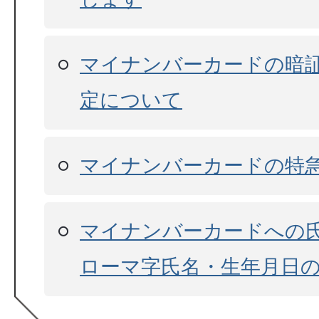
マイナンバーカードの暗
定について
マイナンバーカードの特
マイナンバーカードへの
ローマ字氏名・生年月日