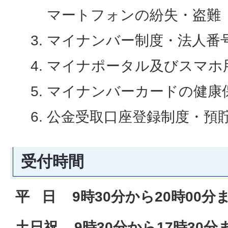
マートフォンの紛失・盗難
マイナンバー制度・法人番
マイナポータル及びスマホ
マイナンバーカードの健康
公金受取口座登録制度・預
受付時間
平 日 9時30分から20時00分
土日祝 9時30分から17時30分