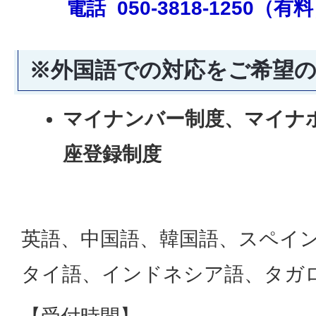
電話 050-3818-1250（有
※外国語での対応をご希望
マイナンバー制度、マイナ
座登録制度
英語、中国語、韓国語、スペイ
タイ語、インドネシア語、タガ