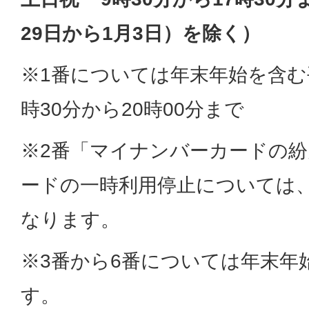
29日から1月3日）を除く）
※1番については年末年始を含む
時30分から20時00分まで
※2番「マイナンバーカードの
ードの一時利用停止については、2
なります。
※3番から6番については年末年
す。