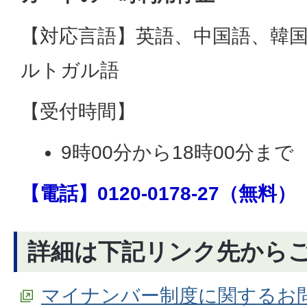
【対応言語】英語、中国語、韓
ルトガル語
【受付時間】
9時00分から18時00分まで
【電話】0120-0178-27（無料）
詳細は下記リンク先から
マイナンバー制度に関するお