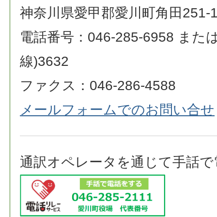
神奈川県愛甲郡愛川町角田251-
電話番号：046-285-6958 または 0
線)3632
ファクス：046-286-4588
メールフォームでのお問い合せ
通訳オペレータを通じて手話で