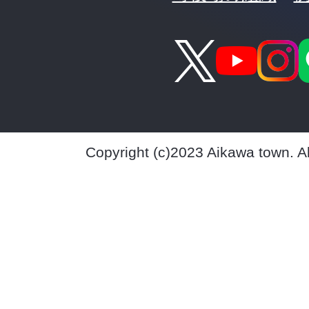
Copyright (c)2023 Aikawa town. A