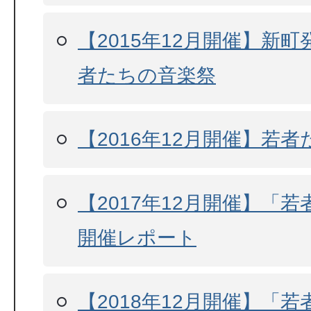
【2015年12月開催】新町
者たちの音楽祭
【2016年12月開催】若
【2017年12月開催】「
開催レポート
【2018年12月開催】「