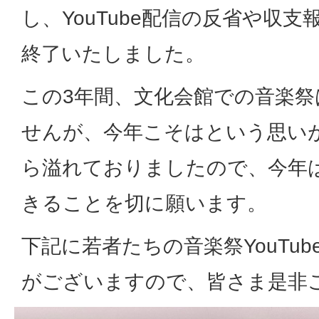
し、YouTube配信の反省や収
終了いたしました。
この3年間、文化会館での音楽
せんが、今年こそはという思い
ら溢れておりましたので、今年
きることを切に願います。
下記に若者たちの音楽祭YouTu
がございますので、皆さま是非