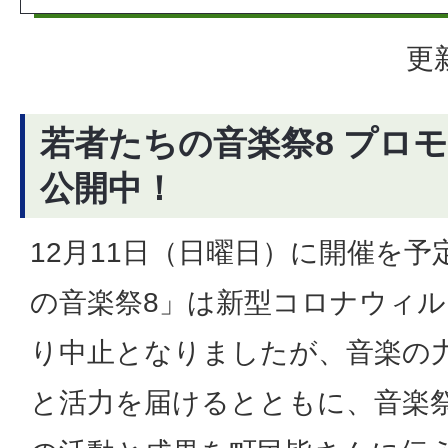
更
若者たちの音楽祭8 プロ
公開中！
12月11日（日曜日）に開催を
の音楽祭8」は新型コロナウィ
り中止となりましたが、音楽の
と活力を届けるとともに、音楽