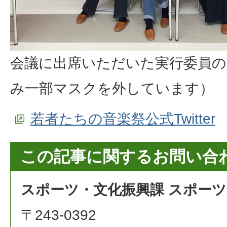
会議に出席いただいた実行委員の
み一部マスクを外しています）
若者たちの音楽祭公式Twitter
この記事に関するお問い合
スポーツ・文化振興課 スポー
〒243-0392