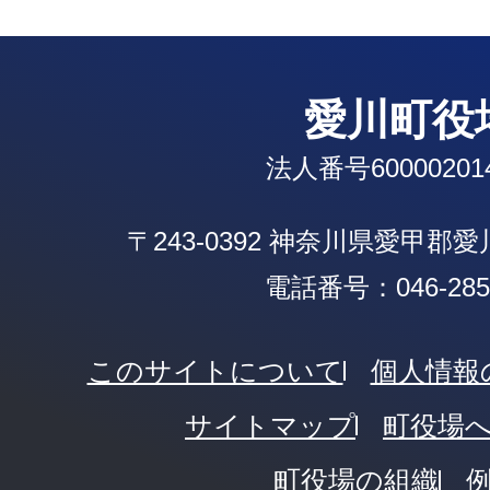
愛川町役
法人番号600002014
〒243-0392 神奈川県愛甲郡
電話番号：046-285-
このサイトについて
個人情報
サイトマップ
町役場
町役場の組織