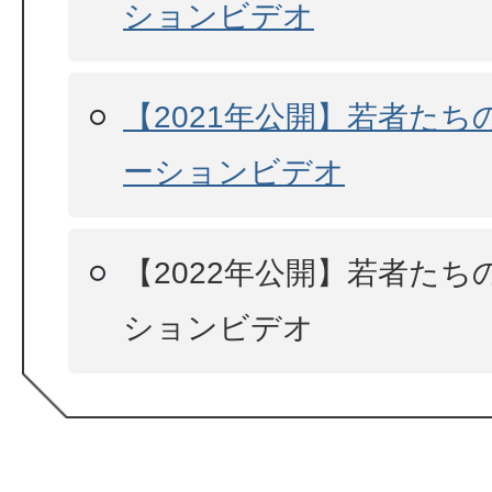
ションビデオ
【2021年公開】若者たち
ーションビデオ
【2022年公開】若者たち
ションビデオ