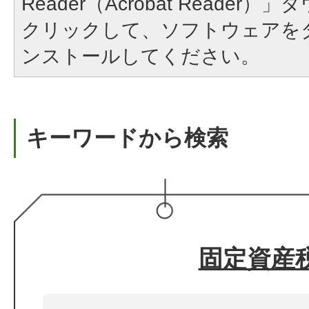
Reader（Acrobat Reade
クリックして、ソフトウェアを
ンストールしてください。
キーワードから検索
固定資産