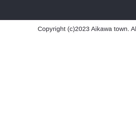
Copyright (c)2023 Aikawa town. A