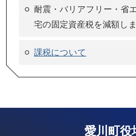
耐震・バリアフリー・省
宅の固定資産税を減額し
課税について
愛川町役