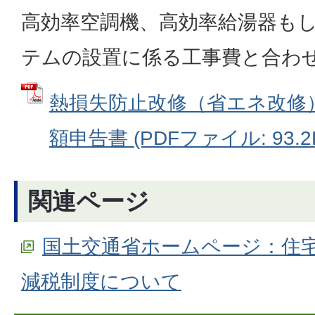
高効率空調機、高効率給湯器も
テムの設置に係る工事費と合わせ
熱損失防止改修（省エネ改修
額申告書 (PDFファイル: 93.2
関連ページ
国土交通省ホームページ：住
減税制度について