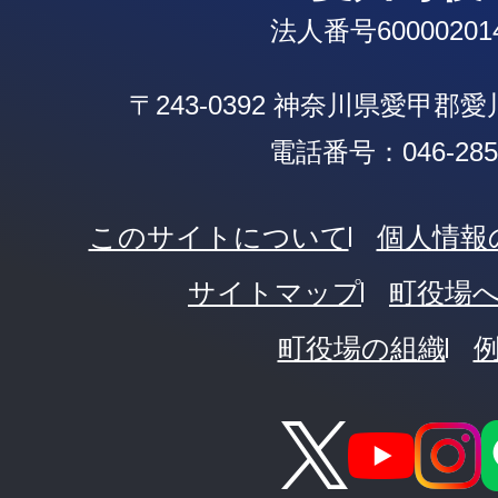
法人番号600002014
〒243-0392 神奈川県愛甲郡
電話番号：046-285-
このサイトについて
個人情報
サイトマップ
町役場
町役場の組織