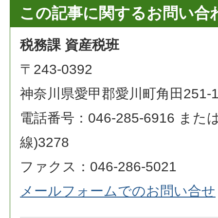
この記事に関するお問い合
税務課 資産税班
〒243-0392
神奈川県愛甲郡愛川町角田251-
電話番号：046-285-6916 または 0
線)3278
ファクス：046-286-5021
メールフォームでのお問い合せ