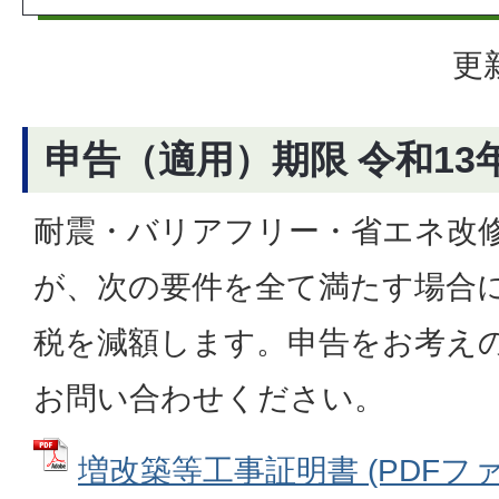
更
申告（適用）期限 令和13年
耐震・バリアフリー・省エネ改
が、次の要件を全て満たす場合
税を減額します。申告をお考え
お問い合わせください。
増改築等工事証明書 (PDFファイ