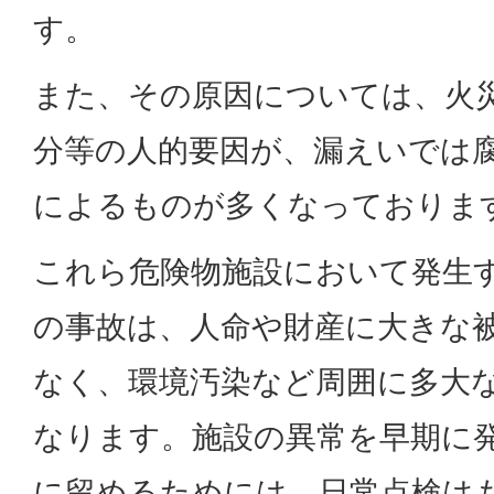
す。
また、その原因については、火
分等の人的要因が、漏えいでは
によるものが多くなっておりま
これら危険物施設において発生
の事故は、人命や財産に大きな
なく、環境汚染など周囲に多大
なります。施設の異常を早期に
に留めるためには、日常点検は