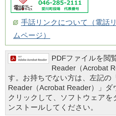
手話リンクについて（電話
ムページ）
PDFファイルを閲覧
Reader（Acroba
す。お持ちでない方は、左記の「A
Reader（Acrobat Reade
クリックして、ソフトウェアを
ンストールしてください。