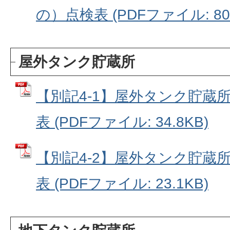
の）点検表 (PDFファイル: 80.
屋外タンク貯蔵所
【別記4-1】屋外タンク貯蔵
表 (PDFファイル: 34.8KB)
【別記4-2】屋外タンク貯蔵所
表 (PDFファイル: 23.1KB)