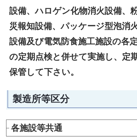
設備、ハロゲン化物消火設備、
災報知設備、パッケージ型泡消
設備及び電気防食施工施設の各
の定期点検と併せて実施し、定
保管して下さい。
製造所等区分
各施設等共通