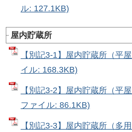
ル: 127.1KB)
屋内貯蔵所
【別記3-1】屋内貯蔵所（平屋
イル: 168.3KB)
【別記3-2】屋内貯蔵所（平屋
ファイル: 86.1KB)
【別記3-3】屋内貯蔵所（多