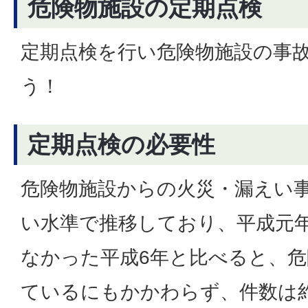
危険物施設の定期点検
定期点検を行い危険物施設の事
う！
定期点検の必要性
危険物施設からの火災・漏えい
い水準で推移しており、平成元
なかった平成6年と比べると、
ているにもかかわらず、件数は