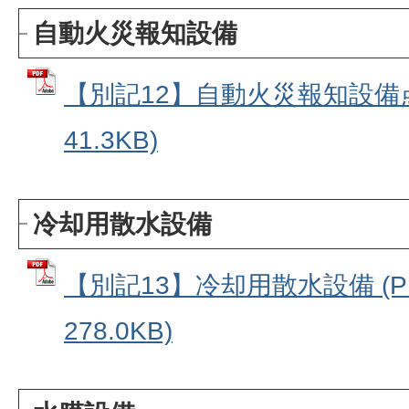
自動火災報知設備
【別記12】自動火災報知設備点
41.3KB)
冷却用散水設備
【別記13】冷却用散水設備 (P
278.0KB)