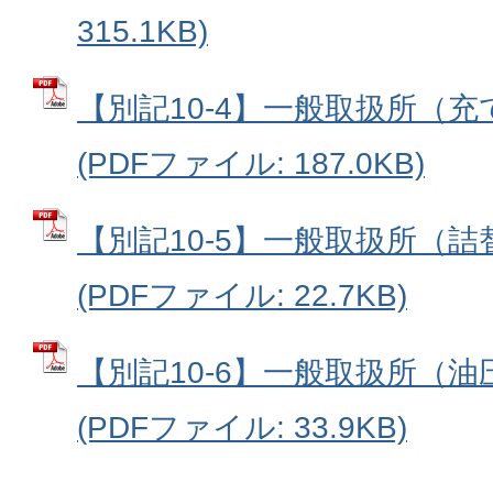
315.1KB)
【別記10-4】一般取扱所（
(PDFファイル: 187.0KB)
【別記10-5】一般取扱所（
(PDFファイル: 22.7KB)
【別記10-6】一般取扱所（
(PDFファイル: 33.9KB)