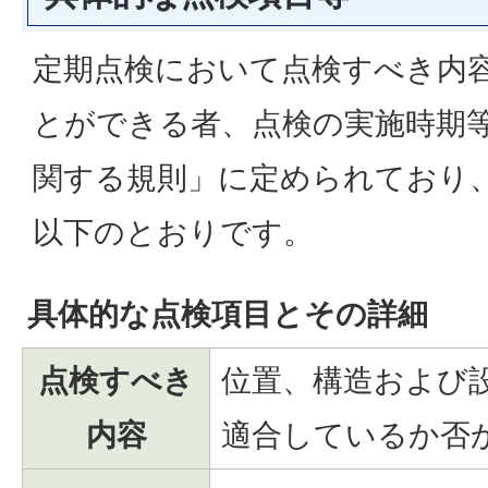
定期点検において点検すべき内
とができる者、点検の実施時期
関する規則」に定められており
以下のとおりです。
具体的な点検項目とその詳細
点検すべき
位置、構造および
内容
適合しているか否