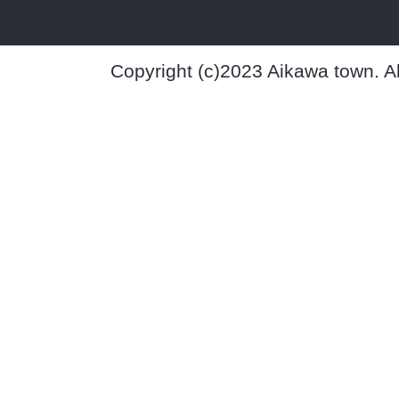
Copyright (c)2023 Aikawa town. A