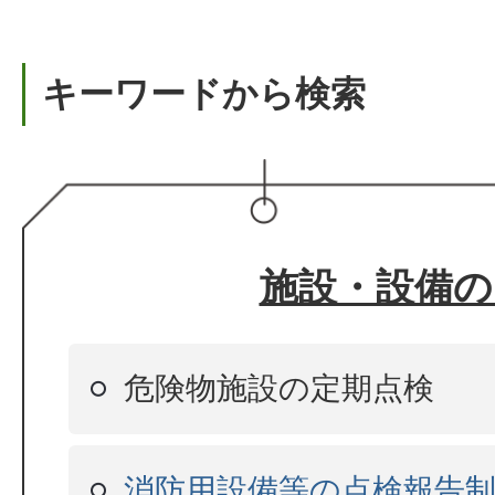
キーワードから検索
施設・設備の
危険物施設の定期点検
消防用設備等の点検報告