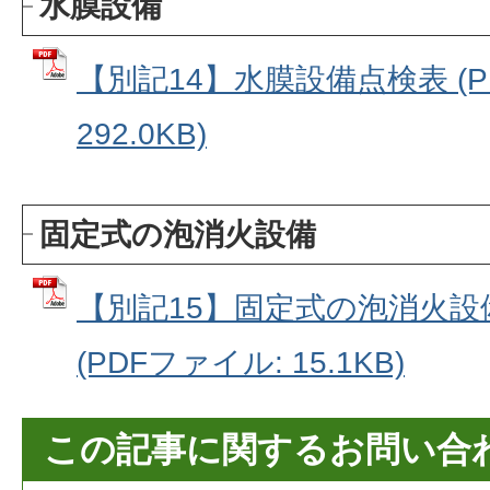
水膜設備
【別記14】水膜設備点検表 (P
292.0KB)
固定式の泡消火設備
【別記15】固定式の泡消火設
(PDFファイル: 15.1KB)
この記事に関するお問い合