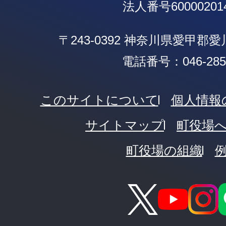
法人番号600002014
〒243-0392 神奈川県愛甲郡
電話番号：046-285-
このサイトについて
個人情報
サイトマップ
町役場
町役場の組織