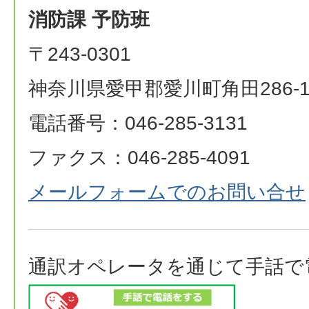
消防課 予防班
〒243-0301
神奈川県愛甲郡愛川町角田286-
電話番号：046-285-3131
ファクス：046-285-4091
メールフォームでのお問い合せ
通訳オペレータを通じて手話で