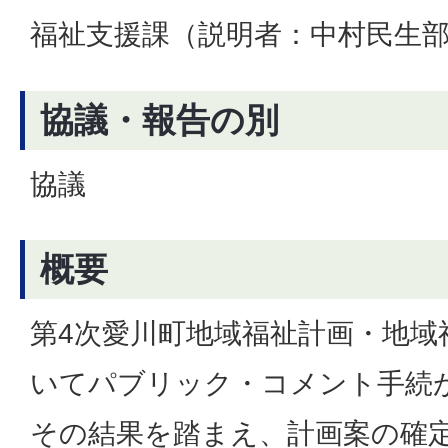
福祉支援課（説明者：中村民生
協議・報告の別
協議
概要
第4次愛川町地域福祉計画・地域
いてパブリック・コメント手続
その結果を踏まえ、計画案の確