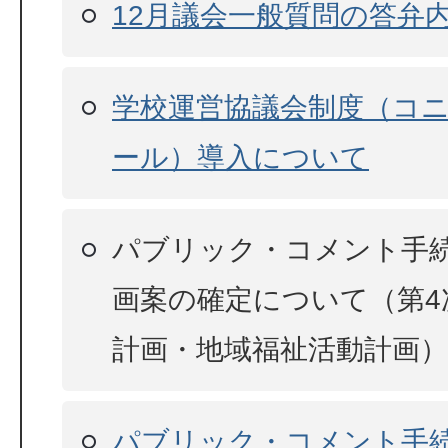
12月議会一般質問の答弁
学校運営協議会制度（コ
ール）導入について
パブリック・コメント手
画案の確定について（第4
計画・地域福祉活動計画）
パブリック・コメント手