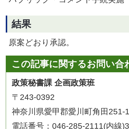
結果
原案どおり承認。
この記事に関するお問い合
政策秘書課 企画政策班
〒243-0392
神奈川県愛甲郡愛川町角田251-
電話番号：046-285-2111(内線)3