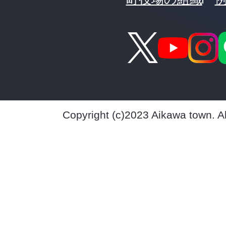
Copyright (c)2023 Aikawa town. A