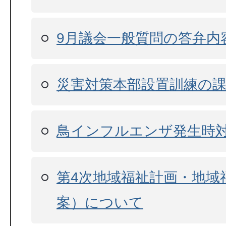
9月議会一般質問の答弁内
災害対策本部設置訓練の
鳥インフルエンザ発生時
第4次地域福祉計画・地域
案）について