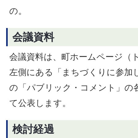
の。
会議資料
会議資料は、町ホームページ（
左側にある「まちづくりに参加
の「パブリック・コメント」の
て公表します。
検討経過