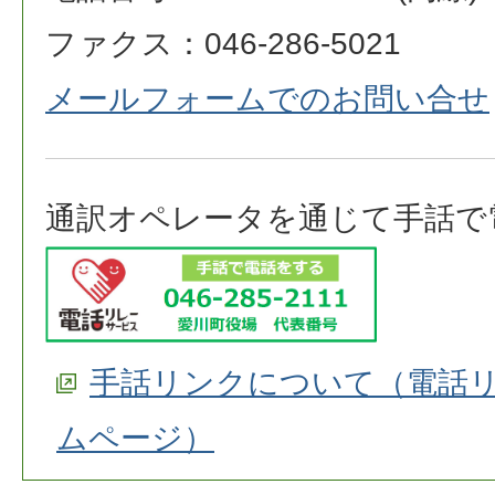
ファクス：046-286-5021
メールフォームでのお問い合せ
通訳オペレータを通じて手話で
手話リンクについて（電話
ムページ）