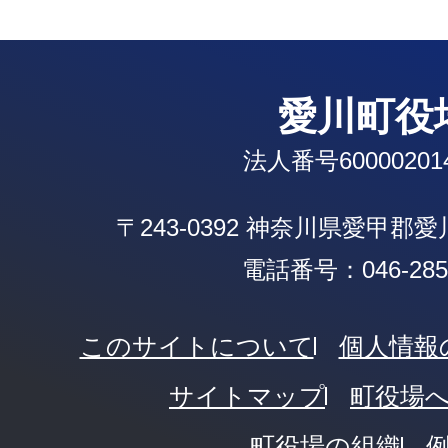
愛川町役
法人番号600002014
〒243-0392 神奈川県愛甲郡
電話番号：046-285-
このサイトについて
個人情報
サイトマップ
町役場
町役場の組織