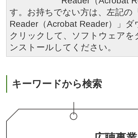
Reader（Acroba
す。お持ちでない方は、左記の「A
Reader（Acrobat Reade
クリックして、ソフトウェアを
ンストールしてください。
キーワードから検索
広聴事業