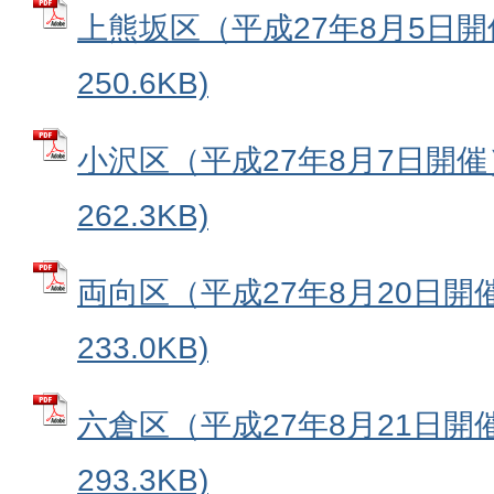
上熊坂区（平成27年8月5日開催
250.6KB)
小沢区（平成27年8月7日開催）
262.3KB)
両向区（平成27年8月20日開催
233.0KB)
六倉区（平成27年8月21日開催
293.3KB)