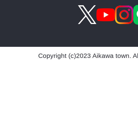
Copyright (c)2023 Aikawa town. A