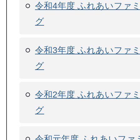
令和4年度 ふれあいファ
グ
令和3年度 ふれあいファ
グ
令和2年度 ふれあいファ
グ
令和元年度 ふれあいファ