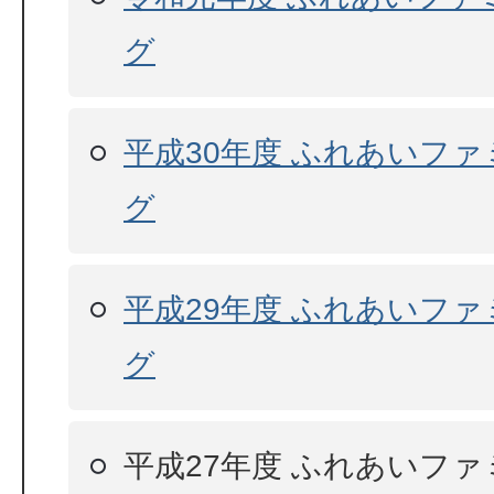
グ
平成30年度 ふれあいフ
グ
平成29年度 ふれあいフ
グ
平成27年度 ふれあいフ