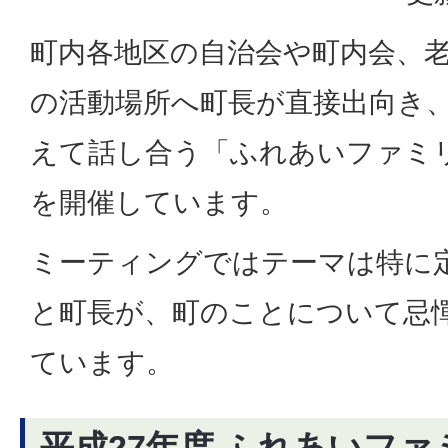
町内各地区の自治会や町内会、
の活動場所へ町長が直接出向き
えて話し合う「ふれあいファミ
を開催しています。
ミーティングではテーマは特に
と町長が、町のことについて忌
ています。
平成27年度 ふれあいフ