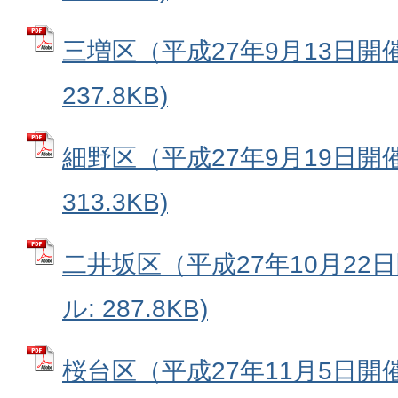
三増区（平成27年9月13日開催
237.8KB)
細野区（平成27年9月19日開催
313.3KB)
二井坂区（平成27年10月22日
ル: 287.8KB)
桜台区（平成27年11月5日開催