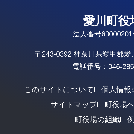
愛川町役
法人番号600002014
〒243-0392 神奈川県愛甲郡
電話番号：046-285-
このサイトについて
個人情報
サイトマップ
町役場
町役場の組織