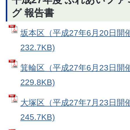
グ 報告書
坂本区（平成27年6月20日開催
232.7KB)
箕輪区（平成27年6月23日開催
229.8KB)
大塚区（平成27年7月23日開催
245.7KB)