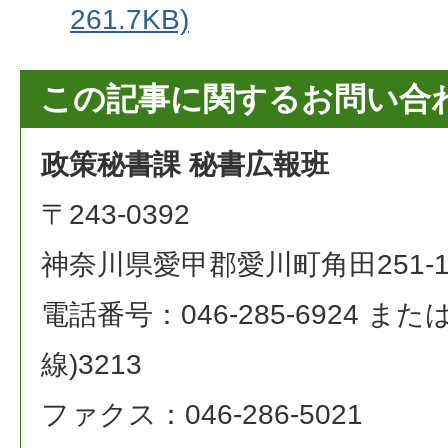
261.7KB)
この記事に関するお問い合
政策秘書課 秘書広報班
〒243-0392
神奈川県愛甲郡愛川町角田251-
電話番号：046-285-6924 または 0
線)3213
ファクス：046-286-5021