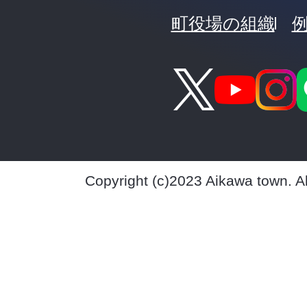
町役場の組織
Copyright (c)2023 Aikawa town. A