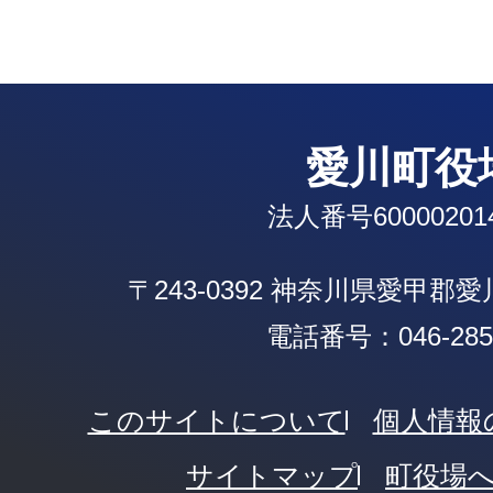
愛川町役
法人番号600002014
〒243-0392 神奈川県愛甲郡
電話番号：046-285-
このサイトについて
個人情報
サイトマップ
町役場