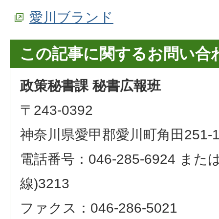
愛川ブランド
この記事に関するお問い合
政策秘書課 秘書広報班
〒243-0392
神奈川県愛甲郡愛川町角田251-
電話番号：046-285-6924 または 0
線)3213
ファクス：046-286-5021