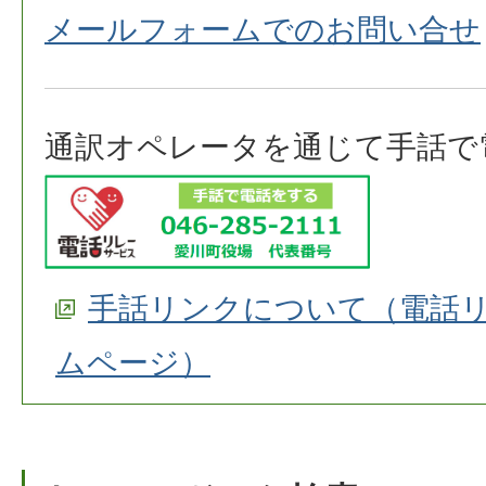
メールフォームでのお問い合せ
通訳オペレータを通じて手話で
手話リンクについて（電話
ムページ）