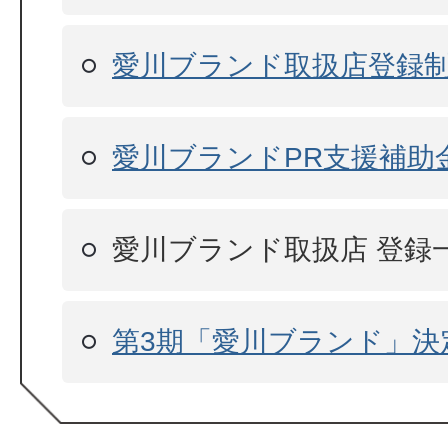
愛川ブランド取扱店登録
愛川ブランドPR支援補助
愛川ブランド取扱店 登録
第3期「愛川ブランド」決