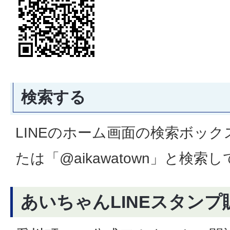
検索する
LINEのホーム画面の検索ボッ
たは「@aikawatown」と検索
あいちゃんLINEスタンプ