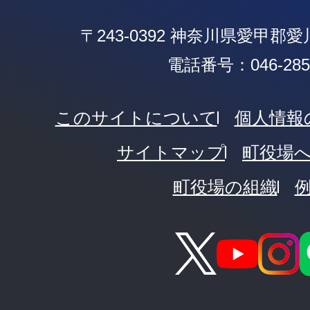
〒243-0392 神奈川県愛甲郡
電話番号：046-285-
このサイトについて
個人情報
サイトマップ
町役場
町役場の組織