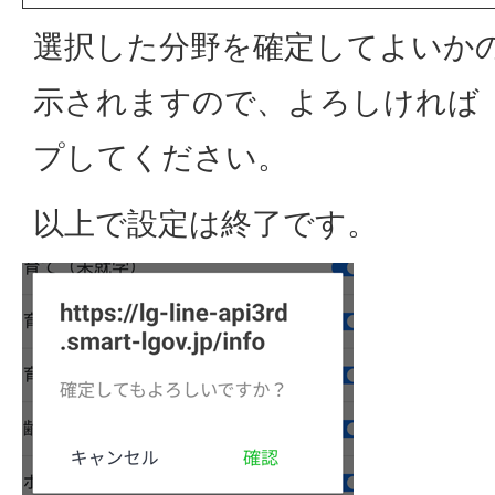
選択した分野を確定してよいか
示されますので、よろしければ
プしてください。
以上で設定は終了です。