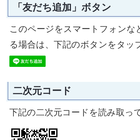
「友だち追加」ボタン
このページをスマートフォンな
る場合は、下記のボタンをタッ
二次元コード
下記の二次元コードを読み取っ