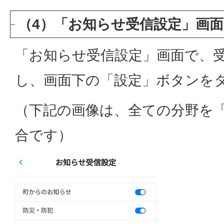
（4）「お知らせ受信設定」画
「お知らせ受信設定」画面で、
し、画面下の「設定」ボタンを
（下記の画像は、全ての分野を
合です）