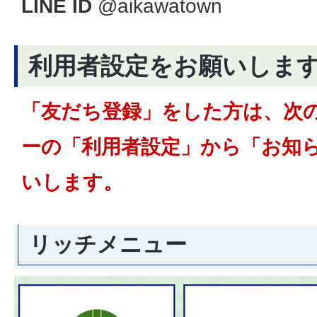
LINE ID
@aikawatown
利用者設定をお願いしま
「友だち登録」をした方は、次
ーの「利用者設定」から「お知
いします。
リッチメニュー