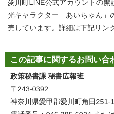
愛川町LINE公式アカウントの
光キャラクター「あいちゃん」の
売しています。詳細は下記リン
この記事に関するお問い合
政策秘書課 秘書広報班
〒243-0392
神奈川県愛甲郡愛川町角田251-