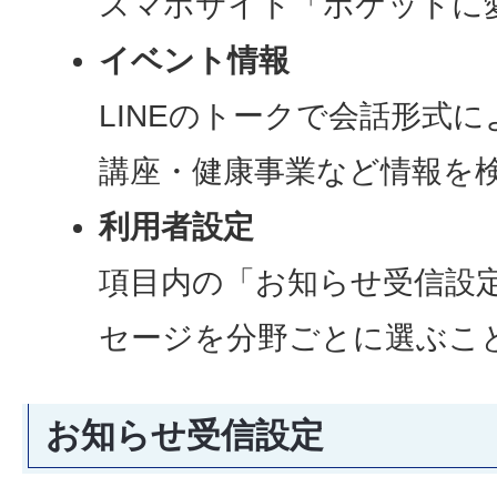
スマホサイト「ポケットに
イベント情報
LINEのトークで会話形式
講座・健康事業など情報を
利用者設定
項目内の「お知らせ受信設
セージを分野ごとに選ぶこ
お知らせ受信設定