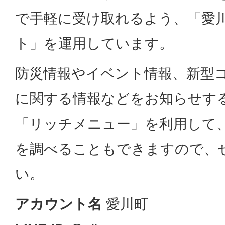
で手軽に受け取れるよう、「愛川
ト」を運用しています。
防災情報やイベント情報、新型
に関する情報などをお知らせす
「リッチメニュー」を利用して
を調べることもできますので、
い。
アカウント名
愛川町