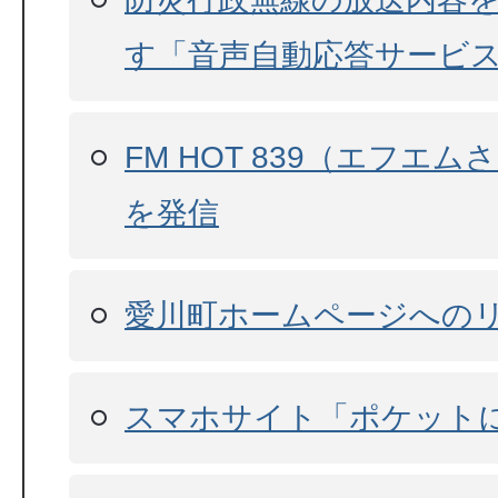
す「音声自動応答サービ
FM HOT 839（エフエ
を発信
愛川町ホームページへの
スマホサイト「ポケット