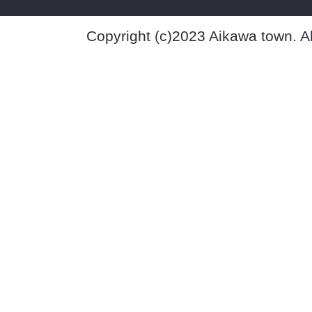
Copyright (c)2023 Aikawa town. A