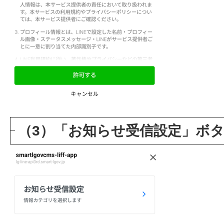
（3）「お知らせ受信設定」ボ