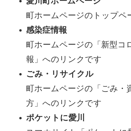
愛川町ホームページ
町ホームページのトップペ
感染症情報
町ホームページの「新型コ
報」へのリンクです
ごみ・リサイクル
町ホームページの「ごみ・
方」へのリンクです
ポケットに愛川