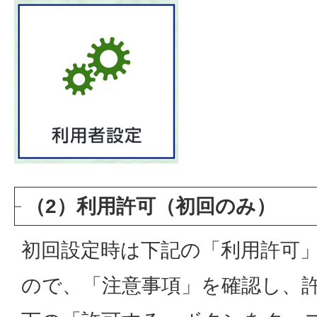
（2）利用許可（初回のみ）
初回設定時は下記の「利用許可
ので、「注意事項」を確認し、