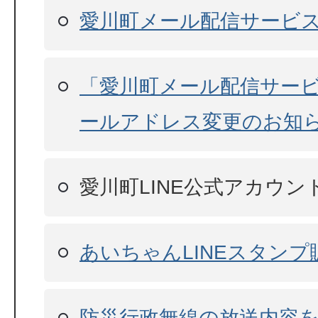
愛川町メール配信サービ
「愛川町メール配信サー
ールアドレス変更のお知
愛川町LINE公式アカウン
あいちゃんLINEスタンプ
防災行政無線の放送内容