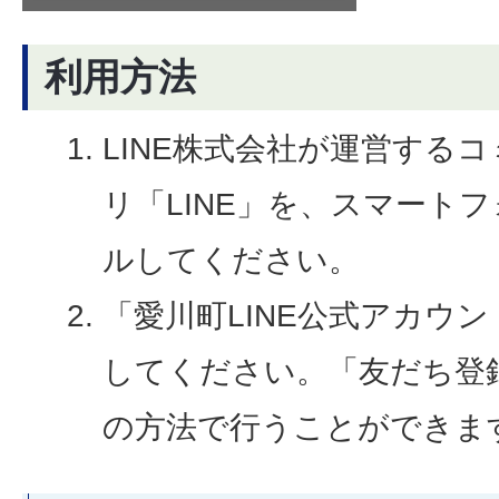
利用方法
LINE株式会社が運営する
リ「LINE」を、スマート
ルしてください。
「愛川町LINE公式アカウ
してください。「友だち登
の方法で行うことができま