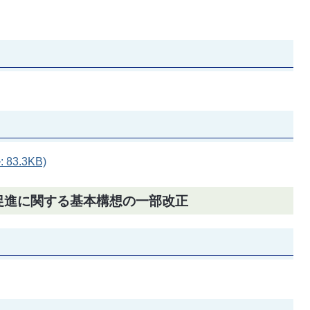
3.3KB)
の促進に関する基本構想の一部改正