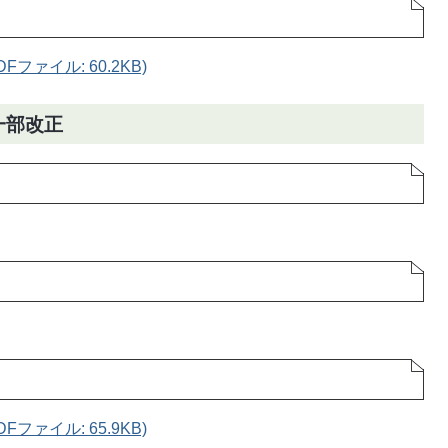
ファイル: 60.2KB)
一部改正
ファイル: 65.9KB)