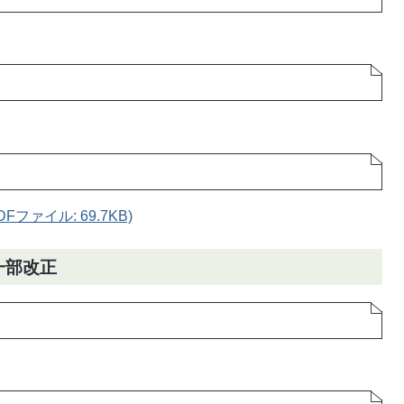
ファイル: 69.7KB)
一部改正