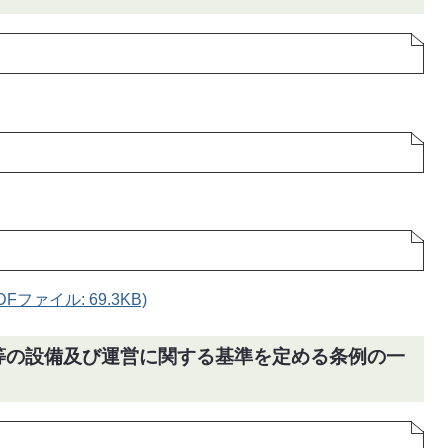
ファイル: 69.3KB)
業等の設備及び運営に関する基準を定める条例の一