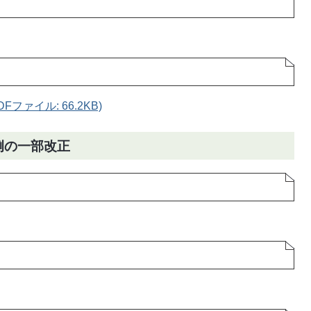
ファイル: 66.2KB)
例の一部改正