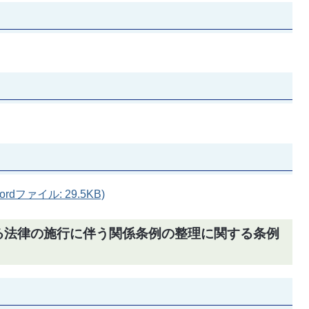
ファイル: 29.5KB)
する法律の施行に伴う関係条例の整理に関する条例