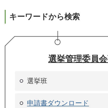
キーワードから検索
選挙管理委員会
選挙班
申請書ダウンロード