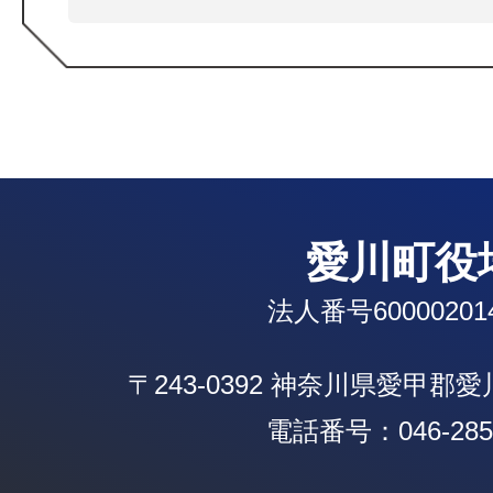
愛川町役
法人番号600002014
〒243-0392 神奈川県愛甲郡
電話番号：046-285-