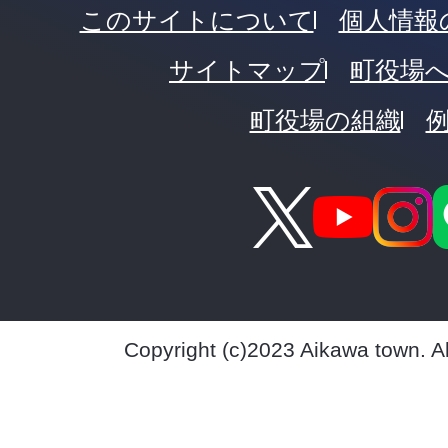
このサイトについて
個人情報
サイトマップ
町役場
町役場の組織
Copyright (c)2023 Aikawa town. A