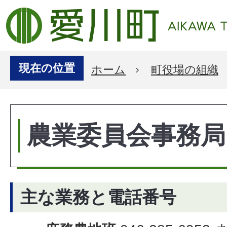
現在の位置
ホーム
町役場の組織
農業委員会事務局
主な業務と電話番号