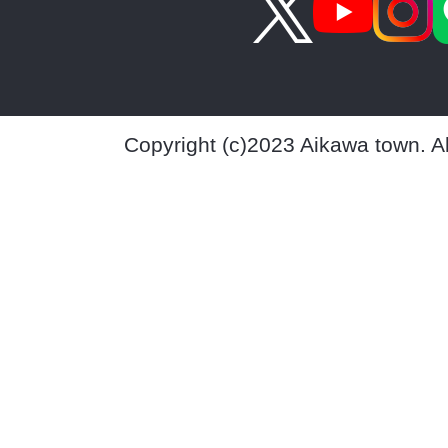
Copyright (c)2023 Aikawa town. A