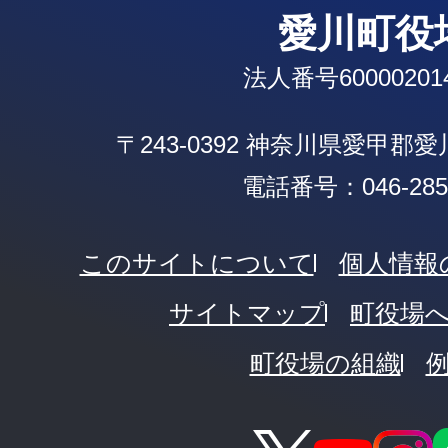
愛川町役
法人番号600002014
〒243-0392 神奈川県愛甲郡
電話番号：046-285-
このサイトについて
個人情報
サイトマップ
町役場
町役場の組織