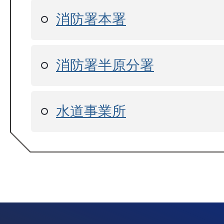
消防署本署
消防署半原分署
水道事業所