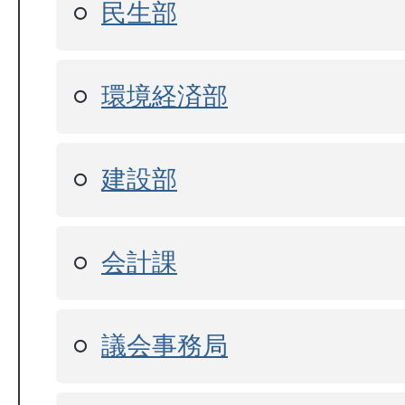
民生部
環境経済部
建設部
会計課
議会事務局