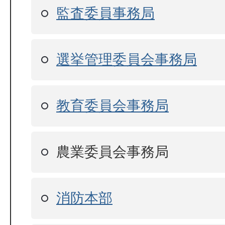
監査委員事務局
選挙管理委員会事務局
教育委員会事務局
農業委員会事務局
消防本部