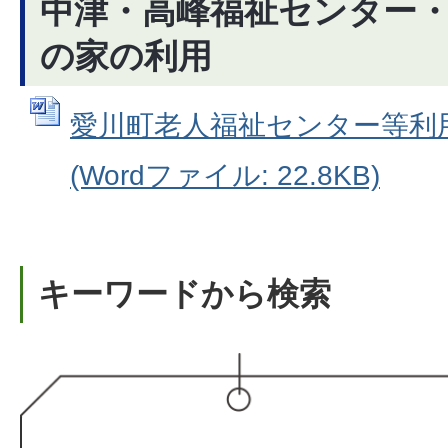
中津・高峰福祉センター
の家の利用
愛川町老人福祉センター等利
(Wordファイル: 22.8KB)
キーワードから検索