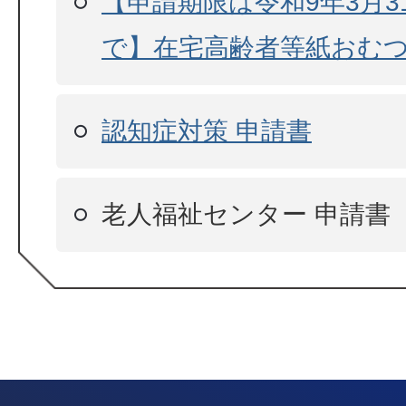
【申請期限は令和9年3月31
で】在宅高齢者等紙おむ
認知症対策 申請書
老人福祉センター 申請書