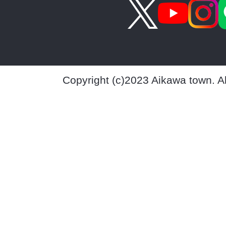
Copyright (c)2023 Aikawa town. A