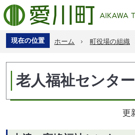
現在の位置
ホーム
町役場の組織
老人福祉センター
更