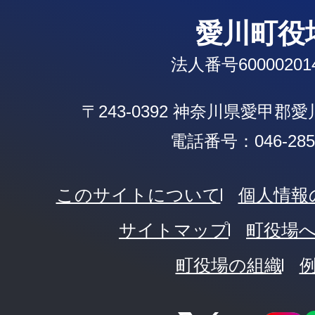
愛川町役
法人番号600002014
〒243-0392 神奈川県愛甲郡
電話番号：046-285-
このサイトについて
個人情報
サイトマップ
町役場
町役場の組織