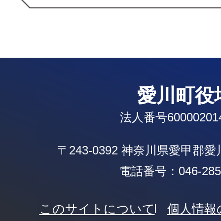
愛川町役
法人番号600002014
〒243-0392 神奈川県愛甲郡
電話番号：046-285-
このサイトについて
個人情報