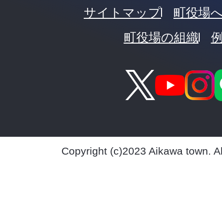
サイトマップ
町役場
町役場の組織
Copyright (c)2023 Aikawa town. A