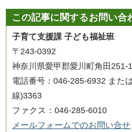
この記事に関するお問い合
子育て支援課 子ども福祉班
〒243-0392
神奈川県愛甲郡愛川町角田251-
電話番号：046-285-6932 または 0
線)3363
ファクス：046-285-6010
メールフォームでのお問い合せ