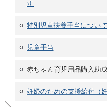
す
特別児童扶養手当につい
児童手当
赤ちゃん育児用品購入助
妊婦のための支援給付（