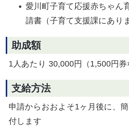
愛川町子育て応援赤ちゃん
請書（子育て支援課にあり
助成額
1人あたり 30,000円（1,500円券
支給方法
申請からおおよそ1ヶ月後に、
付します