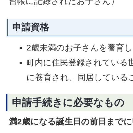
台帳に記録されたお子さん）
申請資格
2歳未満のお子さんを養育
町内に住民登録されている
に養育され、同居している
申請手続きに必要なもの
満2歳になる誕生日の前日まで