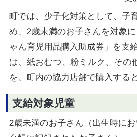
町では、少子化対策として、子
め、2歳未満のお子さんを対象
ゃん育児用品購入助成券」を支給
は、紙おむつ、粉ミルク、その
を、町内の協力店舗で購入する
支給対象児童
2歳未満のお子さん（出生時に