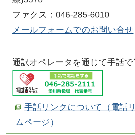
ファクス：046-285-6010
メールフォームでのお問い合せ
通訳オペレータを通じて手話で
手話リンクについて（電話
ムページ）