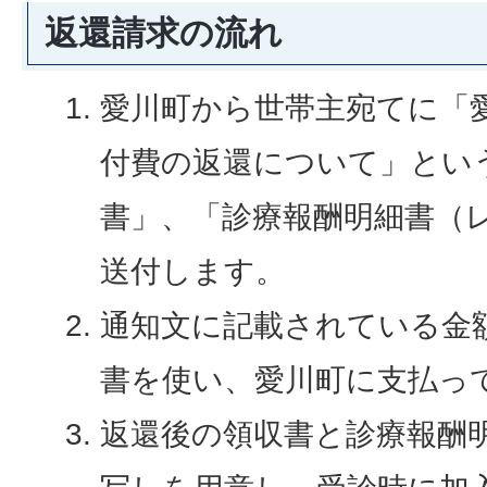
返還請求の流れ
愛川町から世帯主宛てに「
付費の返還について」とい
書」、「診療報酬明細書（
送付します。
通知文に記載されている金
書を使い、愛川町に支払っ
返還後の領収書と診療報酬