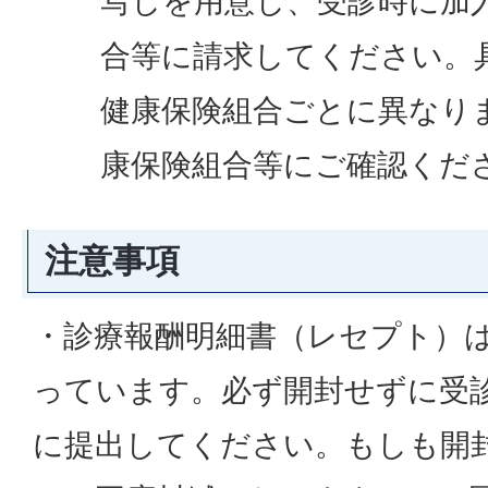
写しを用意し、受診時に加
合等に請求してください。
健康保険組合ごとに異なり
康保険組合等にご確認くだ
注意事項
・診療報酬明細書（レセプト）
っています。必ず開封せずに受
に提出してください。もしも開