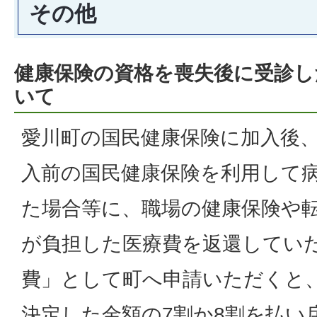
その他
健康保険の資格を喪失後に受診し
いて
愛川町の国民健康保険に加入後
入前の国民健康保険を利用して
た場合等に、職場の健康保険や
が負担した医療費を返還してい
費」として町へ申請いただくと
決定した金額の7割か8割を払い