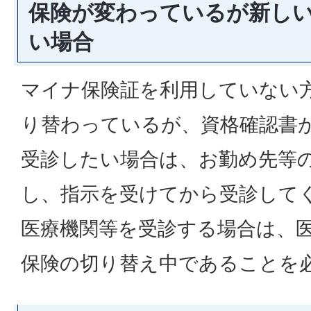
保険が変わっているが新し
い場合
マイナ保険証を利用していない
り替わっているが、資格確認書
受診したい場合は、お勤め先等
し、指示を受けてから受診して
医療機関等を受診する場合は、
保険の切り替え中であることを