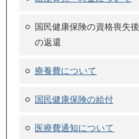
国民健康保険の資格喪失
の返還
療養費について
国民健康保険の給付
医療費通知について