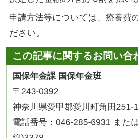
申請方法等については、療養費
ださい。
この記事に関するお問い合
国保年金課 国保年金班
〒243-0392
神奈川県愛甲郡愛川町角田251-
電話番号：046-285-6931 または 0
線)3378