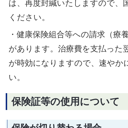
は、再度封緘いたしますので、
ください。
・健康保険組合等への請求（療
があります。治療費を支払った
が時効になりますので、速やか
い。
保険証等の使用について
保険が切り替わる場合