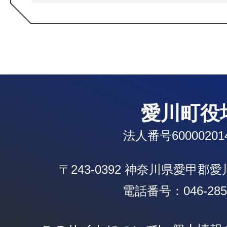
愛川町役
法人番号600002014
〒243-0392 神奈川県愛甲郡
電話番号：046-285-