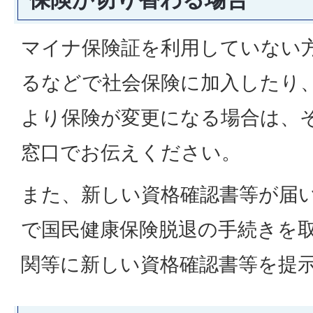
マイナ保険証を利用していない
るなどで社会保険に加入したり
より保険が変更になる場合は、
窓口でお伝えください。
また、新しい資格確認書等が届
で国民健康保険脱退の手続きを
関等に新しい資格確認書等を提