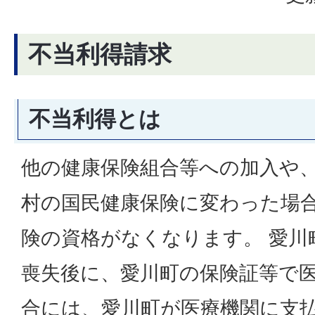
不当利得請求
不当利得とは
他の健康保険組合等への加入や
村の国民健康保険に変わった場
険の資格がなくなります。 愛川
喪失後に、愛川町の保険証等で
合には、愛川町が医療機関に支