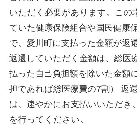
いただく必要があります。この
ていた健康保険組合や国民健康
で、愛川町に支払った金額が返還
返還していただく金額は、総医
払った自己負担額を除いた金額
担であれば総医療費の7割） 返
は、速やかにお支払いいただき
を行ってください。