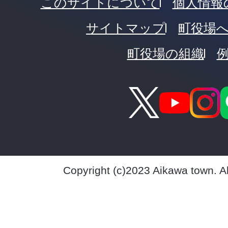
このサイトについて
個人情報
サイトマップ
町役場
町役場の組織
Copyright (c)2023 Aikawa town. A