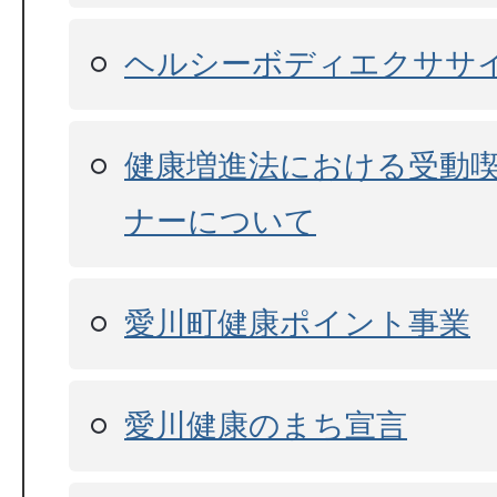
ヘルシーボディエクササ
健康増進法における受動
ナーについて
愛川町健康ポイント事業
愛川健康のまち宣言