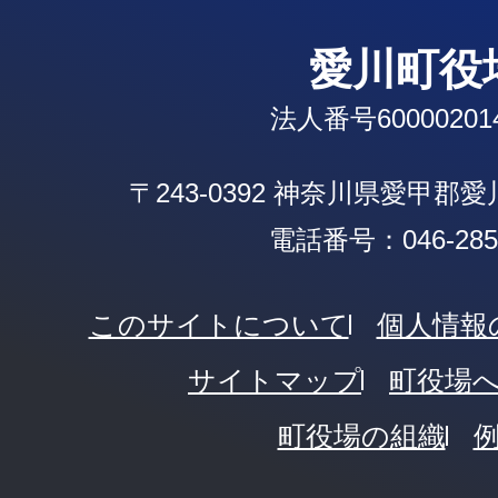
愛川町役
法人番号600002014
〒243-0392 神奈川県愛甲郡
電話番号：046-285-
このサイトについて
個人情報
サイトマップ
町役場
町役場の組織