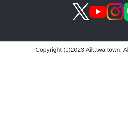
Copyright (c)2023 Aikawa town. A