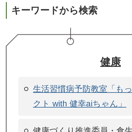
キーワードから検索
健康
生活習慣病予防教室「も
クト with 健幸aiちゃん」
健康づくり推進委員・食