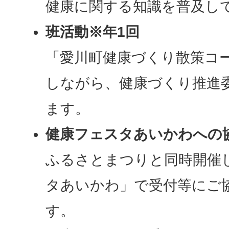
健康に関する知識を普及し
班活動※年1回
「愛川町健康づくり散策コ
しながら、健康づくり推進
ます。
健康フェスタあいかわへの
ふるさとまつりと同時開催
タあいかわ」で受付等にご
す。