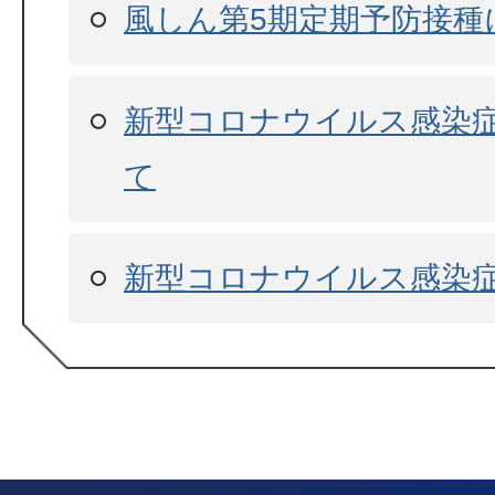
風しん第5期定期予防接種
新型コロナウイルス感染
て
新型コロナウイルス感染