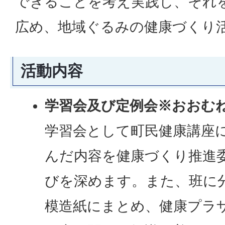
できることを考え実践し、それ
広め、地域ぐるみの健康づくり
活動内容
学習会及び定例会※おおむね
学習会として町民健康講座
んだ内容を健康づくり推進
びを深めます。また、班に
模造紙にまとめ、健康プラ