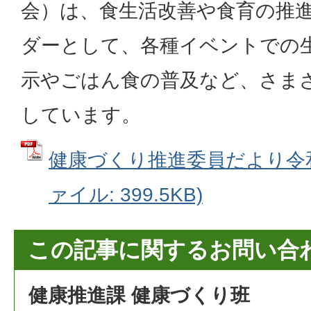
会）は、食生活改善や食育の推
ダーとして、各種イベントでの
示やごはん食の普及など、さま
しています。
健康づくり推進委員だより令和8
ァイル: 399.5KB)
この記事に関するお問い合
健康推進課 健康づくり班