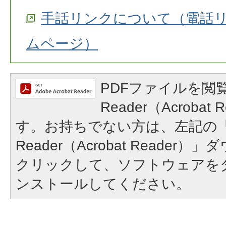
手話リンクについて（電話
ムページ）
PDFファイルを閲覧
Reader（Acroba
す。お持ちでない方は、左記の「A
Reader（Acrobat Reade
クリックして、ソフトウェアを
ンストールしてください。