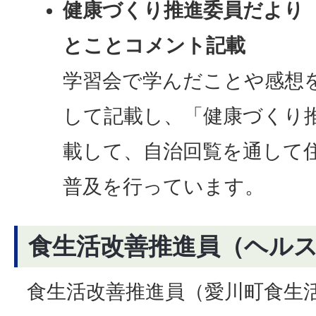
健康づくり推進委員だより
とことコメント記載
学習会で学んだことや感想
して記載し、「健康づくり
載して、自治回覧を通して
普及を行っています。
食生活改善推進員（ヘル
食生活改善推進員（愛川町食生