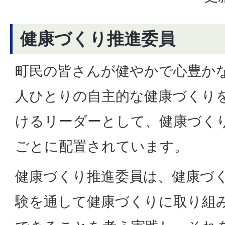
健康づくり推進委員
町民の皆さんが健やかで心豊か
人ひとりの自主的な健康づくり
けるリーダーとして、健康づく
ごとに配置されています。
健康づくり推進委員は、健康づ
験を通して健康づくりに取り組