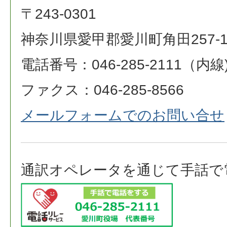
〒243-0301
神奈川県愛甲郡愛川町角田257-
電話番号：046-285-2111（内線)
ファクス：046-285-8566
メールフォームでのお問い合せ
通訳オペレータを通じて手話で