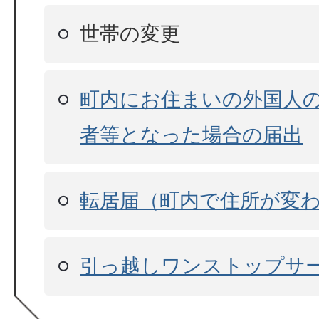
世帯の変更
町内にお住まいの外国人
者等となった場合の届出
転居届（町内で住所が変
引っ越しワンストップサ