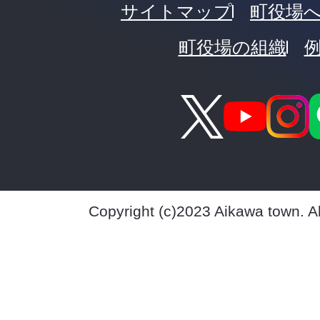
サイトマップ
町役場
町役場の組織
Copyright (c)2023 Aikawa town. A