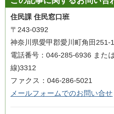
この記事に関するお問い合
住民課 住民窓口班
〒243-0392
神奈川県愛甲郡愛川町角田251-
電話番号：046-285-6936 または 0
線)3312
ファクス：046-286-5021
メールフォームでのお問い合せ