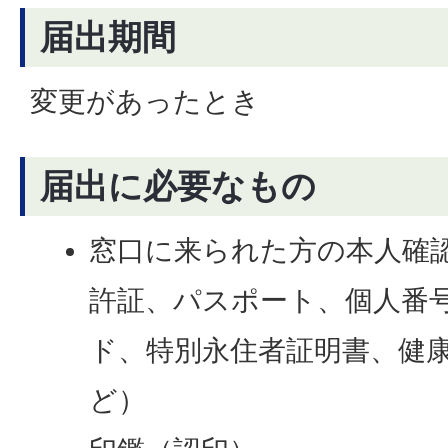
届出期間
変更があったとき
届出に必要なもの
窓口に来られた方の本人確認
許証、パスポート、個人番
ド、特別永住者証明書、健
ど）