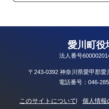
愛川町役
法人番号600002014
〒243-0392 神奈川県愛甲郡
電話番号：046-285-
このサイトについて
個人情報