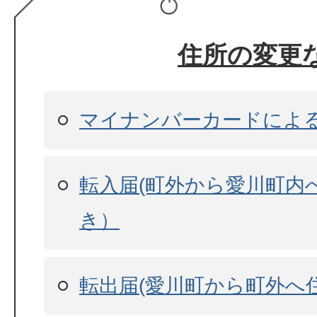
住所の変更
マイナンバーカードによ
転入届(町外から愛川町内
き）
転出届(愛川町から町外へ