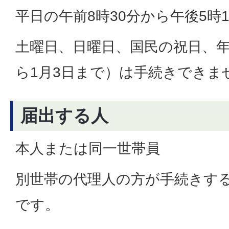
平日の午前8時30分から午後5時
土曜日、日曜日、国民の祝日、年
ら1月3日まで）は手続きできま
届出する人
本人または同一世帯員
別世帯の代理人の方が手続きす
です。