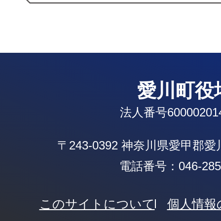
愛川町役
法人番号600002014
〒243-0392 神奈川県愛甲郡
電話番号：046-285-
このサイトについて
個人情報