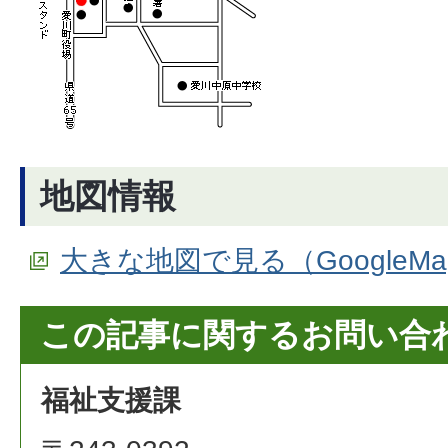
地図情報
大きな地図で見る（GoogleM
この記事に関するお問い合
福祉支援課