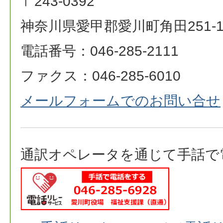
〒243-0392
神奈川県愛甲郡愛川町角田251-
電話番号：046-285-2111
ファクス：046-285-6010
メールフォームでのお問い合せ
通訳オペレータを通じて手話で