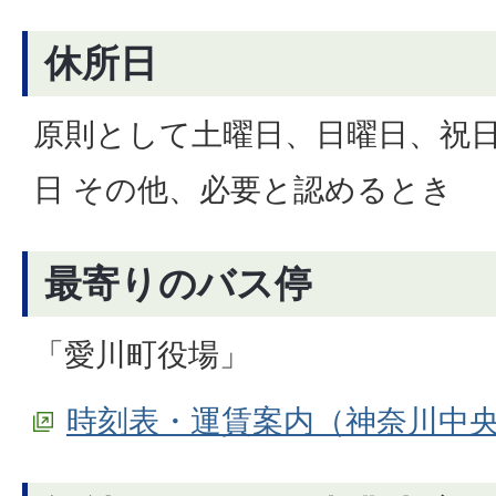
休所日
原則として土曜日、日曜日、祝日、
日 その他、必要と認めるとき
最寄りのバス停
「愛川町役場」
時刻表・運賃案内（神奈川中