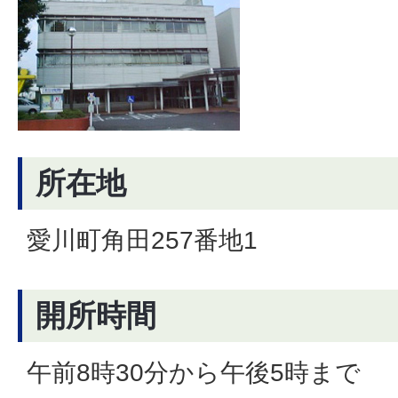
所在地
愛川町角田257番地1
開所時間
午前8時30分から午後5時まで