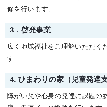
修を行います。
3．啓発事業
広く地域福祉をご理解いただく
す。
4. ひまわりの家（児童発達
障がい児や心身の発達に課題の