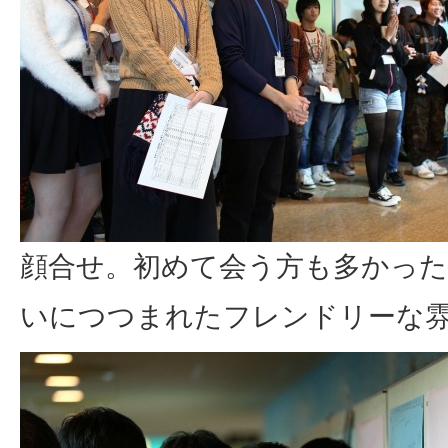
顔合せ。初めて会う方も多かっ
いにつつまれたフレンドリーな