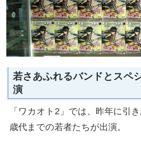
若さあふれるバンドとスペ
演
「ワカオト2」では、昨年に引き
歳代までの若者たちが出演。