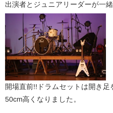
出演者とジュニアリーダーが一緒
開場直前!!ドラムセットは開き
50cm高くなりました。