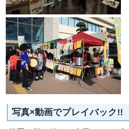
写真×動画でプレイバック!!