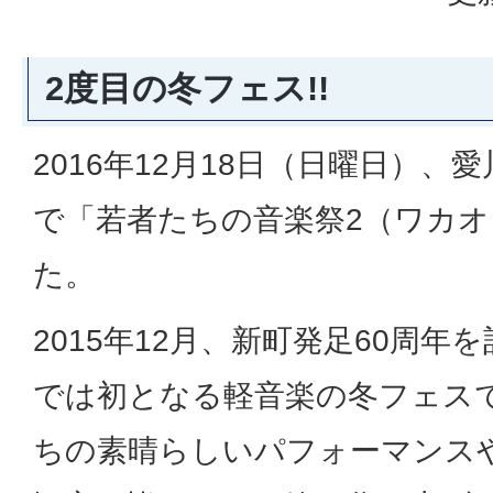
2度目の冬フェス!!
2016年12月18日（日曜日）、
で「若者たちの音楽祭2（ワカオ
た。
2015年12月、新町発足60周
では初となる軽音楽の冬フェス
ちの素晴らしいパフォーマンス