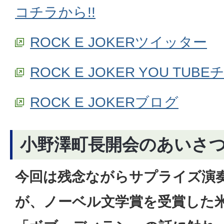
コチラから!!
ROCK E JOKERツイッター
ROCK E JOKER YOU TU
ROCK E JOKERブログ
小野澤町長開会のあいさ
今回は残念ながらサプライズ演
が、ノーベル文学賞を受賞した