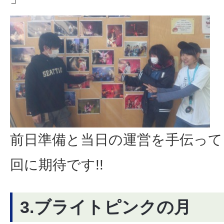
前日準備と当日の運営を手伝って
回に期待です!!
3.ブライトピンクの月