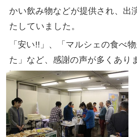
かい飲み物などが提供され、出
たしていました。
「安い!!」、「マルシェの食べ
た」など、感謝の声が多くあり