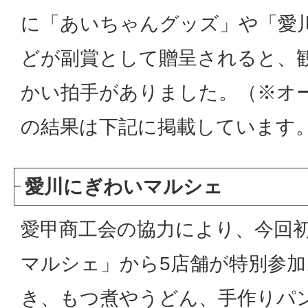
に「あいちゃんグッズ」や「愛
どが副賞として贈呈されると、
かい拍手がありました。（※オ
の結果は下記に掲載しています
愛川にぎわいマルシェ
愛甲商工会の協力により、今回
マルシェ」から5店舗が特別参
き、もつ煮やうどん、手作りパ