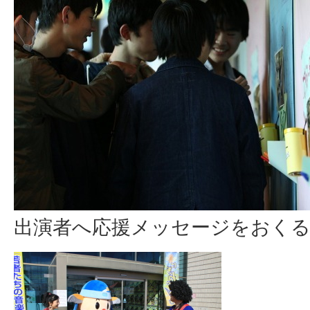
出演者へ応援メッセージをおくる