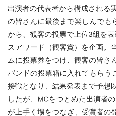
出演者の代表者から構成される
の皆さんに最後まで楽しんでも
から、観客の投票で上位3組を
スアワード（観客賞）を企画。
ムに投票券をつけ、観客の皆さ
バンドの投票箱に入れてもらう
接戦となり、結果発表まで予想
したが、MCをつとめた出演者の「R
が上手く場をつなぎ、受賞者の