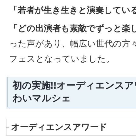
「若者が生き生きと演奏してい
「どの出演者も素敵でずっと楽
った声があり、幅広い世代の方
フェスとなっていました。
初の実施!!オーディエンス
わいマルシェ
オーディエンスアワード