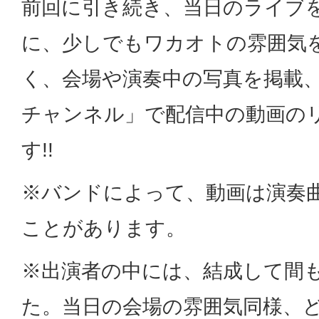
前回に引き続き、当日のライブ
に、少しでもワカオトの雰囲気
く、会場や演奏中の写真を掲載、Y
チャンネル」で配信中の動画の
す!!
※バンドによって、動画は演奏
ことがあります。
※出演者の中には、結成して間
た。当日の会場の雰囲気同様、