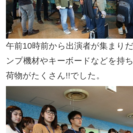
午前10時前から出演者が集まり
ンプ機材やキーボードなどを持
荷物がたくさん!!でした。