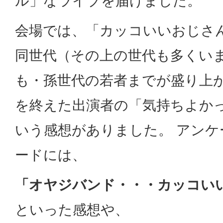
ル」なライブを届けました。
会場では、「カッコいいおじさ
同世代（その上の世代も多くいま
も・孫世代の若者までが盛り上
を終えた出演者の「気持ちよかった
いう感想がありました。 アン
ードには、
「オヤジバンド・・・カッコい
といった感想や、