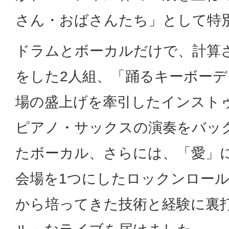
さん・おばさんたち」として特
ドラムとボーカルだけで、計算
をした2人組、「踊るキーボー
場の盛上げを牽引したインスト
ピアノ・サックスの演奏をバッ
たボーカル、さらには、「愛」
会場を1つにしたロックンロー
から培ってきた技術と経験に裏