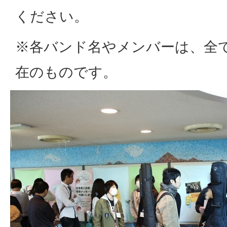
ください。
※各バンド名やメンバーは、全て2
在のものです。