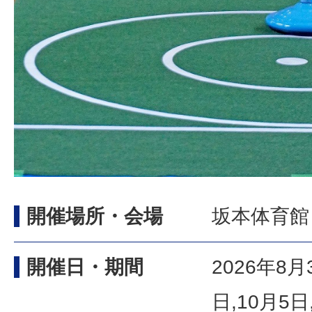
開催場所・会場
坂本体育館
開催日・期間
2026年8月
日,10月5日,