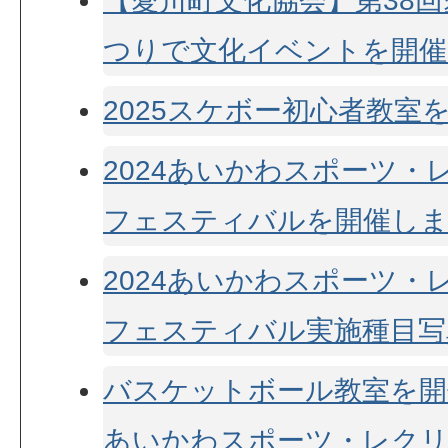
【愛川町文化協会】第38
つりで文化イベントを開催
2025スケボー初心者教室
2024あいかわスポーツ・
フェスティバルを開催し
2024あいかわスポーツ・
フェスティバル実施種目写
バスケットボール教室を開催
あいかわスポーツ・レク