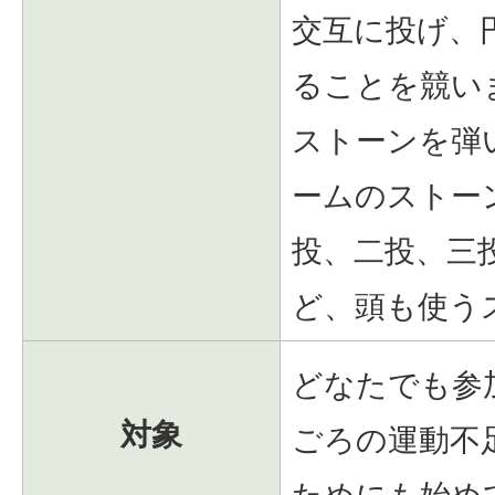
交互に投げ、
ることを競い
ストーンを弾
ームのストー
投、二投、三
ど、頭も使う
どなたでも参
対象
ごろの運動不