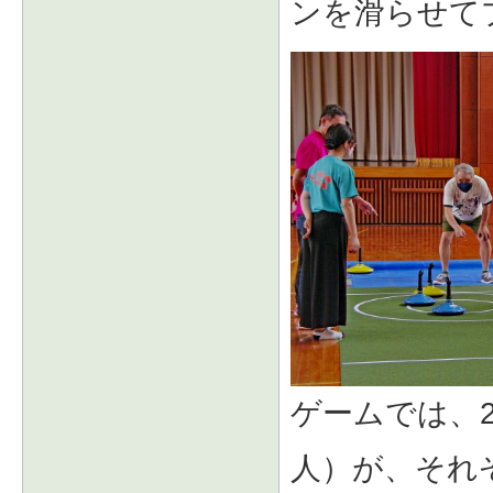
ンを滑らせて
ゲームでは、
人）が、それ