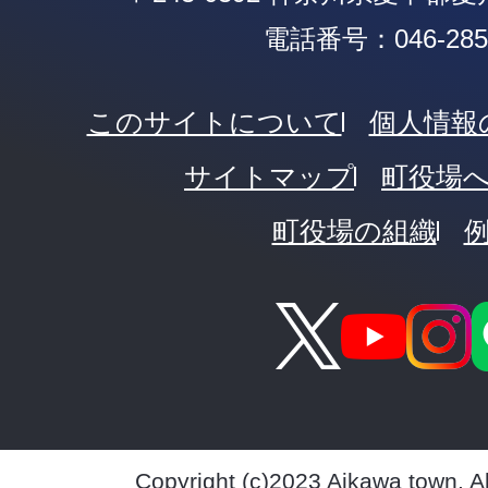
電話番号：046-285-
このサイトについて
個人情報
サイトマップ
町役場
町役場の組織
Copyright (c)2023 Aikawa town. A