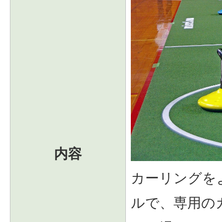
内容
カーリングを
ルで、専用の