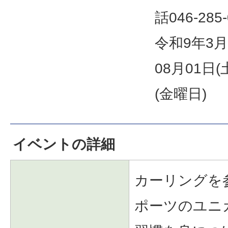
話046-28
令和9年3
08月01日(
(金曜日)
イベントの詳細
カーリングを
ポーツのユニ