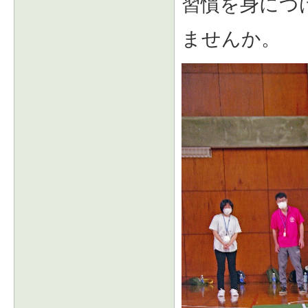
習慣を身につ
ませんか。