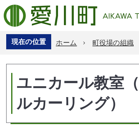
現在の位置
ホーム
町役場の組織
ユニカール教室
ルカーリング）