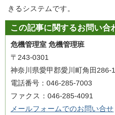
きるシステムです。
この記事に関するお問い合
危機管理室 危機管理班
〒243-0301
神奈川県愛甲郡愛川町角田286-
電話番号：046-285-7003
ファクス：046-285-4091
メールフォームでのお問い合せ