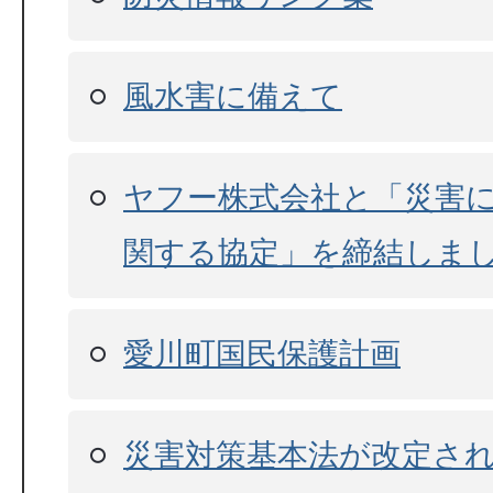
風水害に備えて
ヤフー株式会社と「災害
関する協定」を締結しま
愛川町国民保護計画
災害対策基本法が改定さ