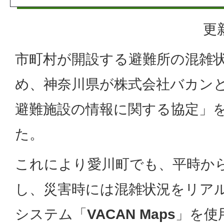
更
市町村が開設する避難所の混雑
め、神奈川県が株式会社バカン
避難施設の情報に関する協定」
た。
これにより愛川町でも、平時か
し、災害時には混雑状況をリア
システム「
VACAN Maps
」を使