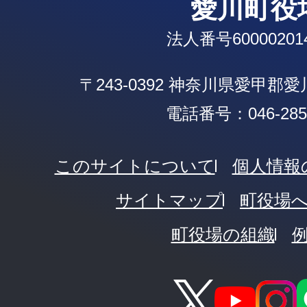
愛川町役
法人番号600002014
〒243-0392 神奈川県愛甲郡
電話番号：046-285-
このサイトについて
個人情報
サイトマップ
町役場
町役場の組織