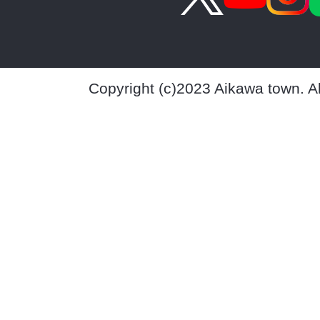
Copyright (c)2023 Aikawa town. A