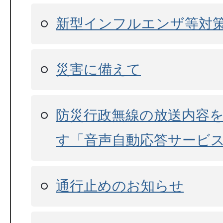
新型インフルエンザ等対
災害に備えて
防災行政無線の放送内容
す「音声自動応答サービ
通行止めのお知らせ