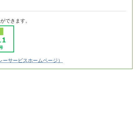
話ができます。
レーサービスホームページ）