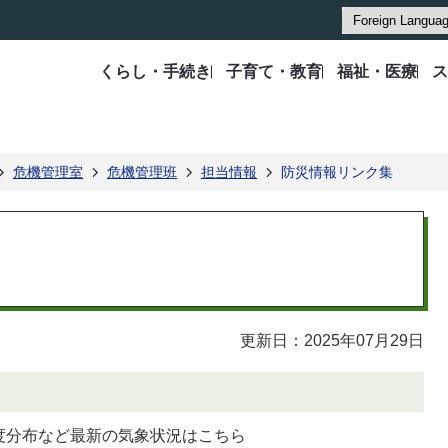
くらし・手続き
子育て・教育
福祉・医療
ス
危機管理室
危機管理班
担当情報
防災情報リンク集
更新日：2025年07月29日
度分布など最新の気象状況はこちら