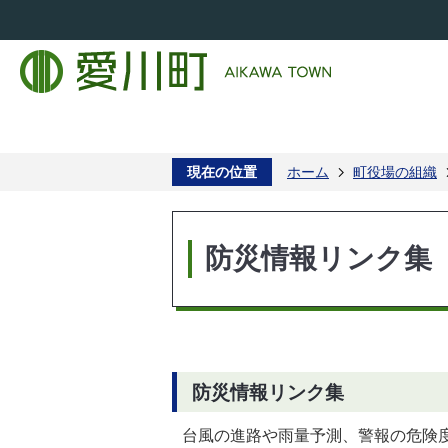
現在の位置
ホーム
町役場の組織
防災情報リンク集
防災情報リンク集
台風の進路や雨量予測、警報の危険