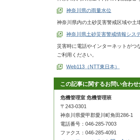
神奈川県の雨量水位
神奈川県内の土砂災害警戒区域や土
神奈川県土砂災害警戒情報シス
災害時に電話やインターネットがつな
ご利用ください。
Web113（NTT東日本）
この記事に関するお問い合わせ
危機管理室 危機管理班
〒243-0301
神奈川県愛甲郡愛川町角田286-1
電話番号：046-285-7003
ファクス：046-285-4091