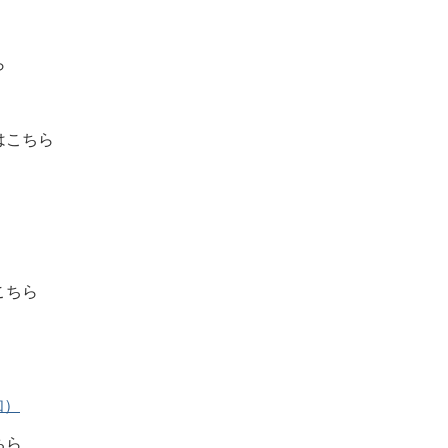
ら
はこちら
こちら
知）
ちら