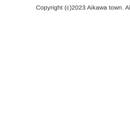
Copyright (c)2023 Aikawa town. A