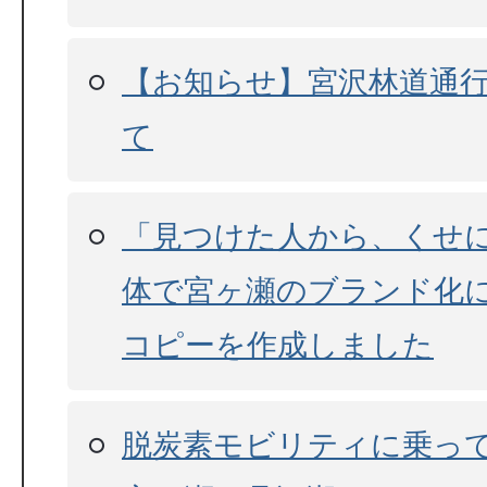
【お知らせ】宮沢林道通
て
「見つけた人から、くせに
体で宮ヶ瀬のブランド化
コピーを作成しました
脱炭素モビリティに乗って