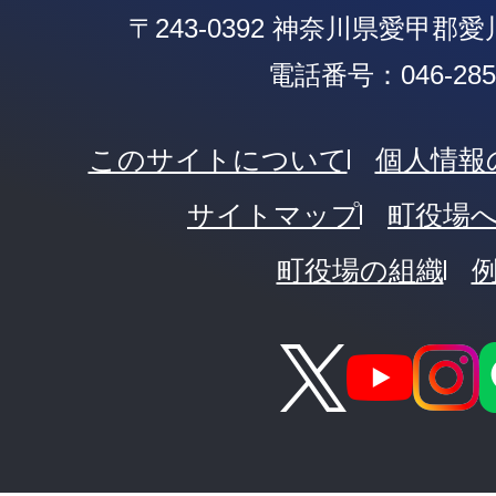
〒243-0392 神奈川県愛甲郡
電話番号：046-285-
このサイトについて
個人情報
サイトマップ
町役場
町役場の組織