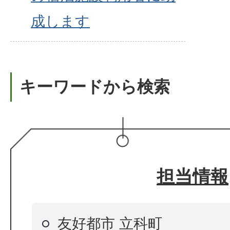
成します
キーワードから検索
担当情報
友好都市 立科町