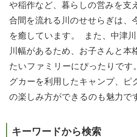
や稲作など、暮らしの営みを支
合間を流れる川のせせらぎは、
を癒しています。 また、中津
川幅があるため、お子さんと本
たいファミリーにぴったりです
グカーを利用したキャンプ、ピ
の楽しみ方ができるのも魅力で
キーワードから検索