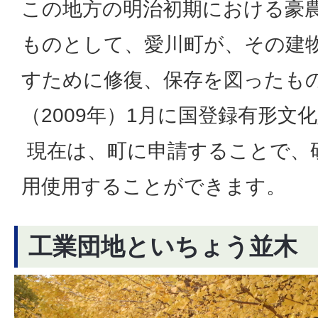
この地方の明治初期における豪
ものとして、愛川町が、その建
すために修復、保存を図ったもの
（2009年）1月に国登録有形文
現在は、町に申請することで、
用使用することができます。
工業団地といちょう並木