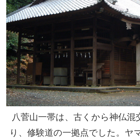
八菅山一帯は、古くから神仏混
り、修験道の一拠点でした。ヤ