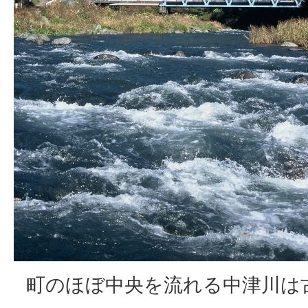
町のほぼ中央を流れる中津川は