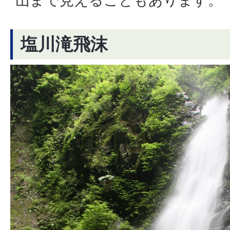
山まで見えることもあります。
塩川滝飛沫