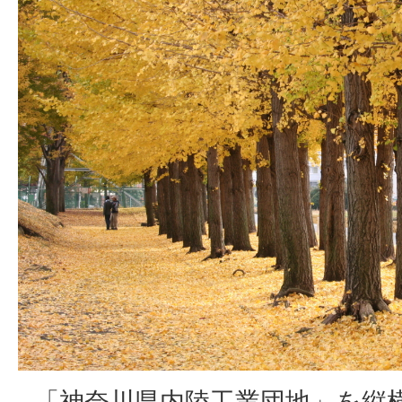
「神奈川県内陸工業団地」を縦