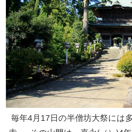
毎年4月17日の半僧坊大祭には