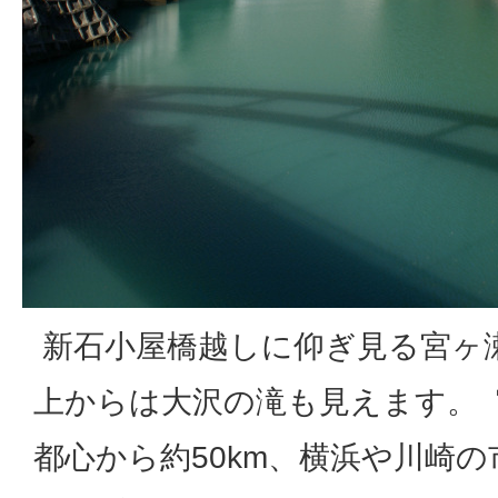
新石小屋橋越しに仰ぎ見る宮ヶ
上からは大沢の滝も見えます。
都心から約50km、横浜や川崎の