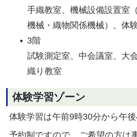
手織教室、機械設備設置室
機械・織物関係機械）、体験
3階
試験測定室、中会議室、大
織り教室
体験学習ゾーン
体験学習は午前9時30分から午
予約制ですので、ご希望の方は