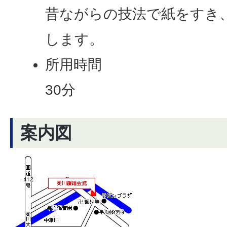
昔ながらの技法で紙をすき
します。
所用時間
30分
案内図