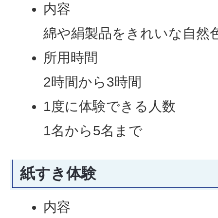
内容
綿や絹製品をきれいな自然
所用時間
2時間から3時間
1度に体験できる人数
1名から5名まで
紙すき体験
内容