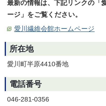
最新の情報は、下記リンクの「
ージ」をご覧ください。
愛川繊維会館ホームページ
所在地
愛川町半原4410番地
電話番号
046-281-0356