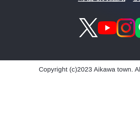
Copyright (c)2023 Aikawa town. A