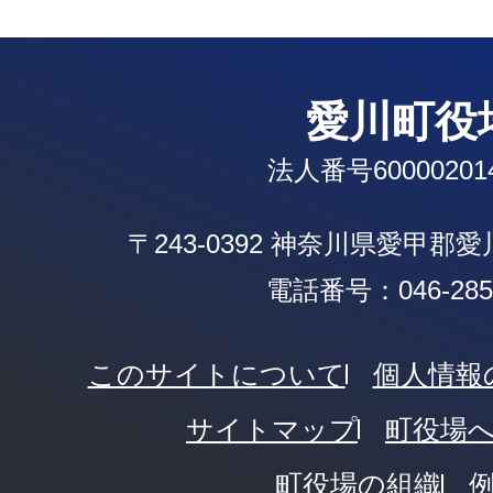
愛川町役
法人番号600002014
〒243-0392 神奈川県愛甲郡
電話番号：046-285-
このサイトについて
個人情報
サイトマップ
町役場
町役場の組織