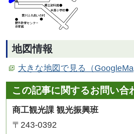
地図情報
大きな地図で見る（GoogleM
この記事に関するお問い合
商工観光課 観光振興班
〒243-0392