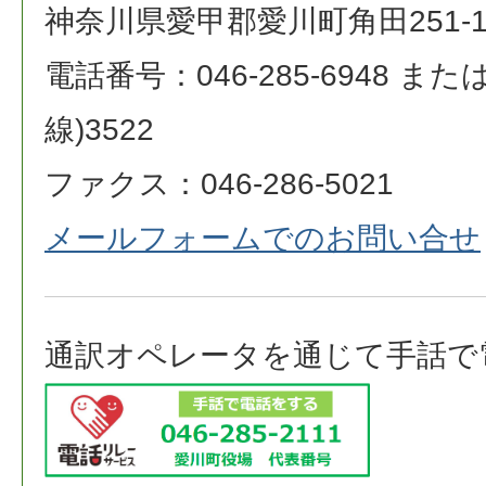
神奈川県愛甲郡愛川町角田251-
電話番号：046-285-6948 または 0
線)3522
ファクス：046-286-5021
メールフォームでのお問い合せ
通訳オペレータを通じて手話で