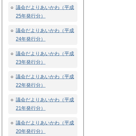
議会だよりあいかわ（平成
25年発行分）
議会だよりあいかわ（平成
24年発行分）
議会だよりあいかわ（平成
23年発行分）
議会だよりあいかわ（平成
22年発行分）
議会だよりあいかわ（平成
21年発行分）
議会だよりあいかわ（平成
20年発行分）