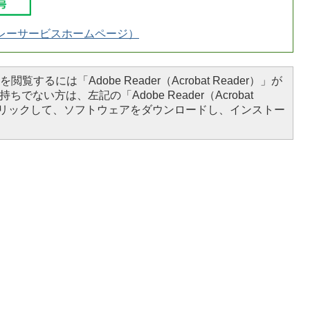
レーサービスホームページ）
閲覧するには「Adobe Reader（Acrobat Reader）」が
ちでない方は、左記の「Adobe Reader（Acrobat
をクリックして、ソフトウェアをダウンロードし、インストー