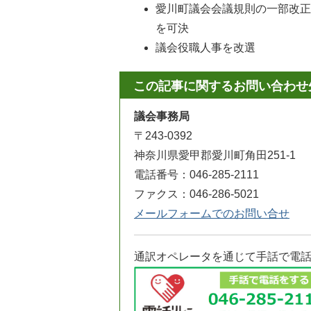
愛川町議会会議規則の一部改正な
を可決
議会役職人事を改選
この記事に関するお問い合わせ
議会事務局
〒243-0392
神奈川県愛甲郡愛川町角田251-1
電話番号：046-285-2111
ファクス：046-286-5021
メールフォームでのお問い合せ
通訳オペレータを通じて手話で電