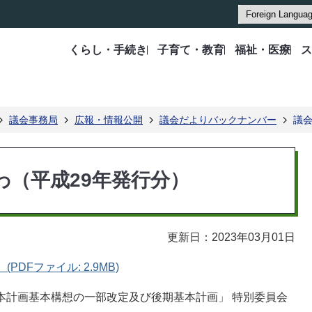
くらし・手続き
子育て・教育
福祉・医療
ス
議会事務局
広報・情報公開
議会だよりバックナンバー
議会
わ（平成29年発行分）
更新日：2023年03月01日
(PDFファイル: 2.9MB)
本計画基本構想の一部改定及び後期基本計画」 特別委員会