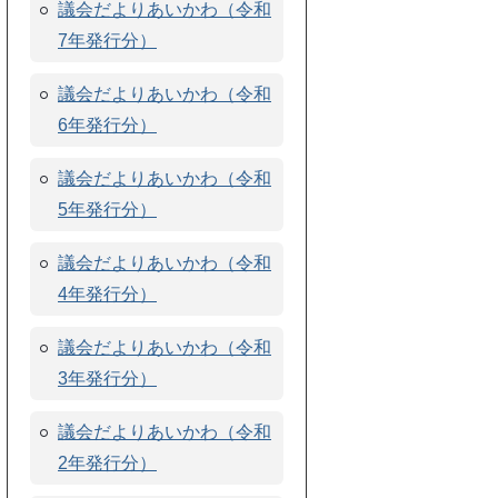
議会だよりあいかわ（令和
7年発行分）
議会だよりあいかわ（令和
6年発行分）
議会だよりあいかわ（令和
5年発行分）
議会だよりあいかわ（令和
4年発行分）
議会だよりあいかわ（令和
3年発行分）
議会だよりあいかわ（令和
2年発行分）