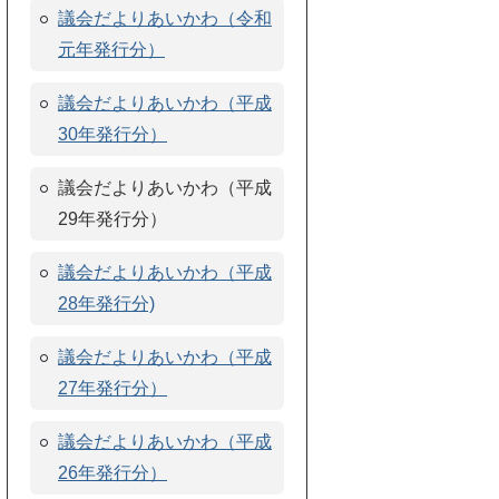
議会だよりあいかわ（令和
元年発行分）
議会だよりあいかわ（平成
30年発行分）
議会だよりあいかわ（平成
29年発行分）
議会だよりあいかわ（平成
28年発行分)
議会だよりあいかわ（平成
27年発行分）
議会だよりあいかわ（平成
26年発行分）