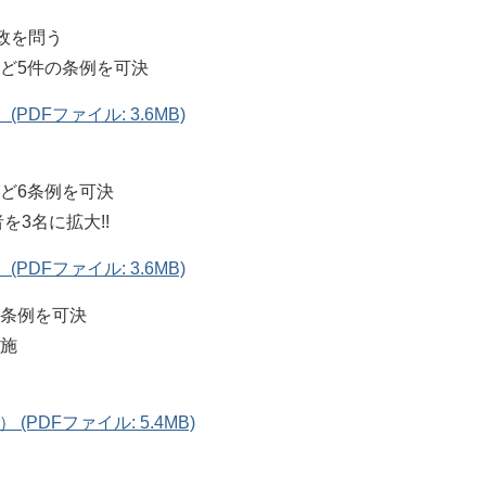
町政を問う
ど5件の条例を可決
(PDFファイル: 3.6MB)
ど6条例を可決
を3名に拡大!!
(PDFファイル: 3.6MB)
正条例を可決
実施
(PDFファイル: 5.4MB)